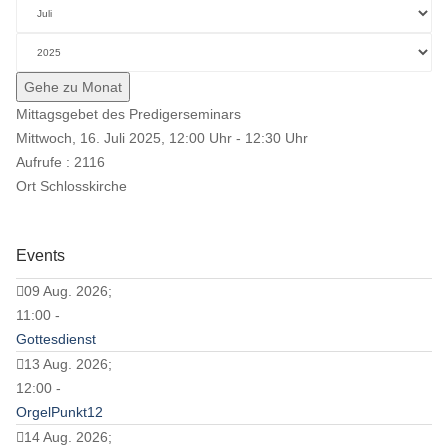
Gehe zu Monat
Mittagsgebet des Predigerseminars
Mittwoch, 16. Juli 2025, 12:00 Uhr - 12:30 Uhr
Aufrufe
: 2116
Ort
Schlosskirche
Events
09 Aug. 2026;
11:00 -
Gottesdienst
13 Aug. 2026;
12:00 -
OrgelPunkt12
14 Aug. 2026;