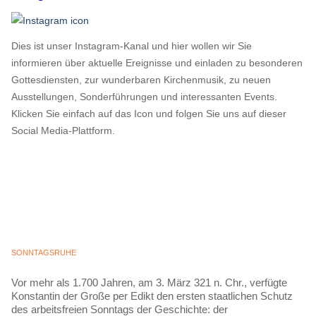
Dies ist unser Instagram-Kanal und hier wollen wir Sie
informieren über aktuelle Ereignisse und einladen zu besonderen
Gottesdiensten, zur wunderbaren Kirchenmusik, zu neuen
Ausstellungen, Sonderführungen und interessanten Events.
Klicken Sie einfach auf das Icon und folgen Sie uns auf dieser
Social Media-Plattform.
SONNTAGSRUHE
Vor mehr als 1.700 Jahren, am 3. März 321 n. Chr., verfügte
Konstantin der Große per Edikt den ersten staatlichen Schutz
des arbeitsfreien Sonntags der Geschichte: der