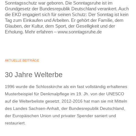
Sonntagsschutz war geboren. Die Sonntagsruhe ist im
Grundgesetz der Bundesrepublik Deutschland verankert. Auch
die EKD engagiert sich für seinen Schutz: Der Sonntag ist kein
Tag zum Einkaufen und Arbeiten. Er gehört der Familie, dem
Glauben, der Kultur, dem Sport, der Geselligkeit und der
Erholung. Mehr erfahren – www.sonntagsruhe.de
AKTUELLE BEITRÄGE
30 Jahre Welterbe
1996 wurde die Schlosskirche als ein fast vollständig erhaltenes
Musterbeispiel für Denkmalpflege im 19. Jh. von der UNESCO
auf die Welterbeliste gesetzt. 2012-2016 hat man sie mit Mitteln
des Landes Sachsen-Anhalt, der Bundesrepublik Deutschland,
der Europäischen Union und privater Spender saniert und
restauriert.