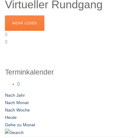
Virtueller Rundgang
MEHR LESEN
Terminkalender
Nach Jahr
Nach Monat
Nach Woche
Heute
Gehe zu Monat