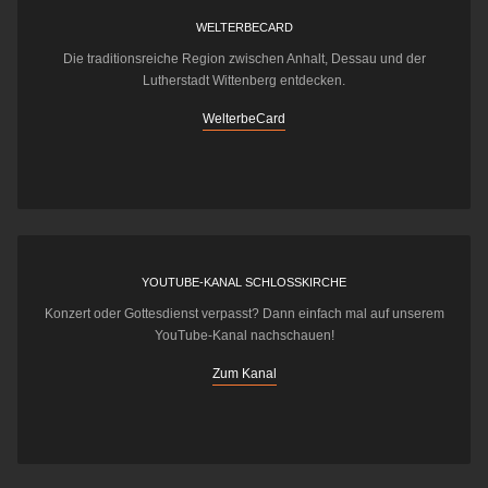
WELTERBECARD
Die traditionsreiche Region zwischen Anhalt, Dessau und der
Lutherstadt Wittenberg entdecken.
WelterbeCard
YOUTUBE-KANAL SCHLOSSKIRCHE
Konzert oder Gottesdienst verpasst? Dann einfach mal auf unserem
YouTube-Kanal nachschauen!
Zum Kanal