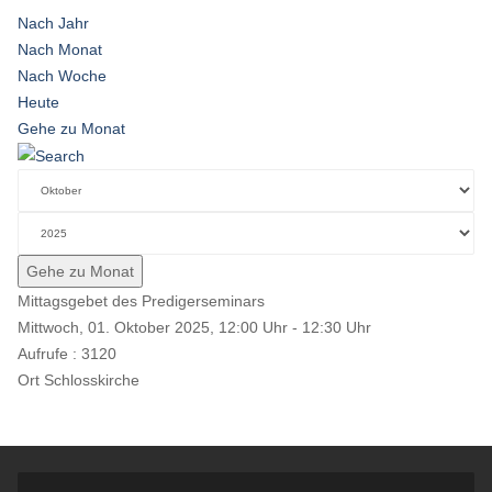
Nach Jahr
Nach Monat
Nach Woche
Heute
Gehe zu Monat
Gehe zu Monat
Mittagsgebet des Predigerseminars
Mittwoch, 01. Oktober 2025, 12:00 Uhr - 12:30 Uhr
Aufrufe
: 3120
Ort
Schlosskirche