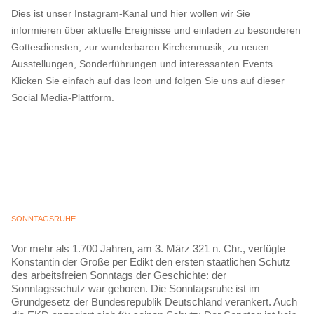
Dies ist unser Instagram-Kanal und hier wollen wir Sie
informieren über aktuelle Ereignisse und einladen zu besonderen
Gottesdiensten, zur wunderbaren Kirchenmusik, zu neuen
Ausstellungen, Sonderführungen und interessanten Events.
Klicken Sie einfach auf das Icon und folgen Sie uns auf dieser
Social Media-Plattform.
SONNTAGSRUHE
Vor mehr als 1.700 Jahren, am 3. März 321 n. Chr., verfügte
Konstantin der Große per Edikt den ersten staatlichen Schutz
des arbeitsfreien Sonntags der Geschichte: der
Sonntagsschutz war geboren. Die Sonntagsruhe ist im
Grundgesetz der Bundesrepublik Deutschland verankert. Auch