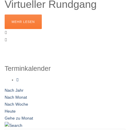
Virtueller Rundgang
MEHR LESEN
Terminkalender
Nach Jahr
Nach Monat
Nach Woche
Heute
Gehe zu Monat