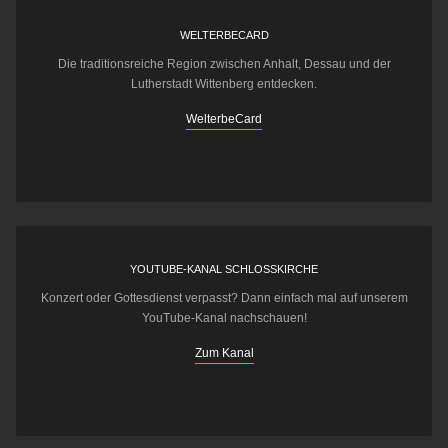
WELTERBECARD
Die traditionsreiche Region zwischen Anhalt, Dessau und der
Lutherstadt Wittenberg entdecken.
WelterbeCard
YOUTUBE-KANAL SCHLOSSKIRCHE
Konzert oder Gottesdienst verpasst? Dann einfach mal auf unserem
YouTube-Kanal nachschauen!
Zum Kanal