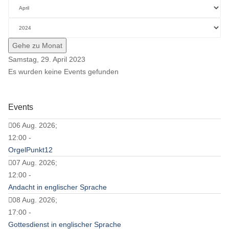
Gehe zu Monat
Samstag, 29. April 2023
Es wurden keine Events gefunden
Events
06 Aug. 2026;
12:00 -
OrgelPunkt12
07 Aug. 2026;
12:00 -
Andacht in englischer Sprache
08 Aug. 2026;
17:00 -
Gottesdienst in englischer Sprache