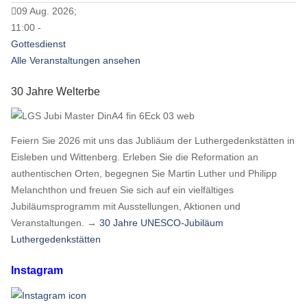
09 Aug. 2026;
11:00 -
Gottesdienst
Alle Veranstaltungen ansehen
30 Jahre Welterbe
Feiern Sie 2026 mit uns das Jubliäum der Luthergedenkstätten in
Eisleben und Wittenberg. Erleben Sie die Reformation an
authentischen Orten, begegnen Sie Martin Luther und Philipp
Melanchthon und freuen Sie sich auf ein vielfältiges
Jubiläumsprogramm mit Ausstellungen, Aktionen und
Veranstaltungen. →
30 Jahre UNESCO-Jubiläum
Luthergedenkstätten
Instagram