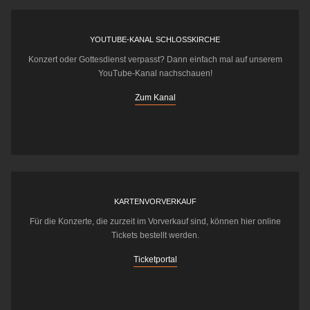
YOUTUBE-KANAL SCHLOSSKIRCHE
Konzert oder Gottesdienst verpasst? Dann einfach mal auf unserem
YouTube-Kanal nachschauen!
Zum Kanal
KARTENVORVERKAUF
Für die Konzerte, die zurzeit im Vorverkauf sind, können hier online
Tickets bestellt werden.
Ticketportal