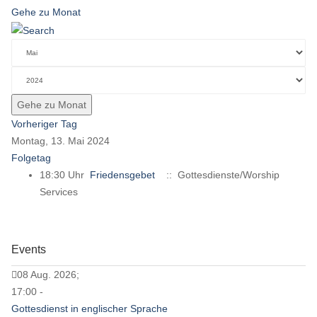
Gehe zu Monat
Gehe zu Monat
Vorheriger Tag
Montag, 13. Mai 2024
Folgetag
18:30 Uhr
Friedensgebet
:: Gottesdienste/Worship
Services
Events
08 Aug. 2026;
17:00 -
Gottesdienst in englischer Sprache