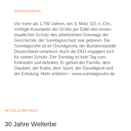
SONNTAGSRUHE
Vor mehr als 1.700 Jahren, am 3. März 321 n. Chr.,
verfügte Konstantin der Große per Edikt den ersten
staatlichen Schutz des arbeitsfreien Sonntags der
Geschichte: der Sonntagsschutz war geboren. Die
Sonntagsruhe ist im Grundgesetz der Bundesrepublik
Deutschland verankert. Auch die EKD engagiert sich
für seinen Schutz: Der Sonntag ist kein Tag zum
Einkaufen und Arbeiten. Er gehört der Familie, dem
Glauben, der Kultur, dem Sport, der Geselligkeit und
der Erholung. Mehr erfahren – www.sonntagsruhe.de
AKTUELLE BEITRÄGE
30 Jahre Welterbe