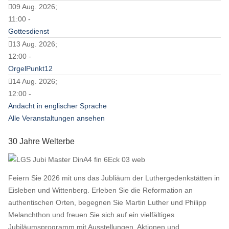
09 Aug. 2026;
11:00 -
Gottesdienst
13 Aug. 2026;
12:00 -
OrgelPunkt12
14 Aug. 2026;
12:00 -
Andacht in englischer Sprache
Alle Veranstaltungen ansehen
30 Jahre Welterbe
Feiern Sie 2026 mit uns das Jubliäum der Luthergedenkstätten in
Eisleben und Wittenberg. Erleben Sie die Reformation an
authentischen Orten, begegnen Sie Martin Luther und Philipp
Melanchthon und freuen Sie sich auf ein vielfältiges
Jubiläumsprogramm mit Ausstellungen, Aktionen und