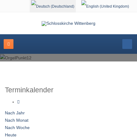
Sprache auswählen
Terminkalender
Nach Jahr
Nach Monat
Nach Woche
Heute