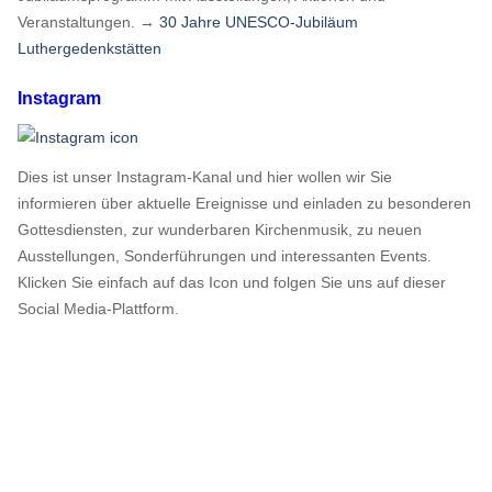
Veranstaltungen. →
30 Jahre UNESCO-Jubiläum
Luthergedenkstätten
Instagram
Dies ist unser Instagram-Kanal und hier wollen wir Sie
informieren über aktuelle Ereignisse und einladen zu besonderen
Gottesdiensten, zur wunderbaren Kirchenmusik, zu neuen
Ausstellungen, Sonderführungen und interessanten Events.
Klicken Sie einfach auf das Icon und folgen Sie uns auf dieser
Social Media-Plattform.