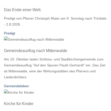
Das Ende einer Welt.
Predigt von Pfarrer Christoph Maier am 9. Sonntag nach Trinitatis
- 2.8.2026
Predigt
Gemeindeausflug nach Mittenwalde
Am 10. Oktober laden Schloss- und Stadtkirchengemeinde zum
Gemeindeausflug "Auf den Spuren Paulö Gerhardt" ein. Das Ziel
ist Mittenwalde, eine der Wirkungsstätten des Pfarrers und
Liederdichters.
Gemeindeleben
Kirche für Kinder