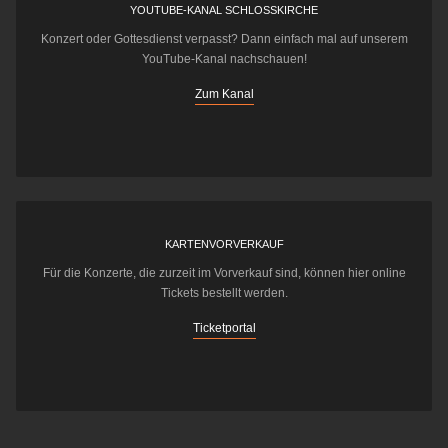
YOUTUBE-KANAL SCHLOSSKIRCHE
Konzert oder Gottesdienst verpasst? Dann einfach mal auf unserem
YouTube-Kanal nachschauen!
Zum Kanal
KARTENVORVERKAUF
Für die Konzerte, die zurzeit im Vorverkauf sind, können hier online
Tickets bestellt werden.
Ticketportal