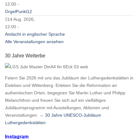
12:00 -
OrgelPunkt12
14 Aug. 2026;
12:00 -
Andacht in englischer Sprache
Alle Veranstaltungen ansehen
30 Jahre Welterbe
Feiern Sie 2026 mit uns das Jubliäum der Luthergedenkstätten in
Eisleben und Wittenberg. Erleben Sie die Reformation an
authentischen Orten, begegnen Sie Martin Luther und Philipp
Melanchthon und freuen Sie sich auf ein vielfältiges
Jubiläumsprogramm mit Ausstellungen, Aktionen und
Veranstaltungen. →
30 Jahre UNESCO-Jubiläum
Luthergedenkstätten
Instagram