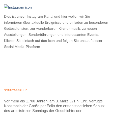
Dies ist unser Instagram-Kanal und hier wollen wir Sie
informieren über aktuelle Ereignisse und einladen zu besonderen
Gottesdiensten, zur wunderbaren Kirchenmusik, zu neuen
Ausstellungen, Sonderführungen und interessanten Events.
Klicken Sie einfach auf das Icon und folgen Sie uns auf dieser
Social Media-Plattform.
SONNTAGSRUHE
Vor mehr als 1.700 Jahren, am 3. März 321 n. Chr., verfügte
Konstantin der Große per Edikt den ersten staatlichen Schutz
des arbeitsfreien Sonntags der Geschichte: der