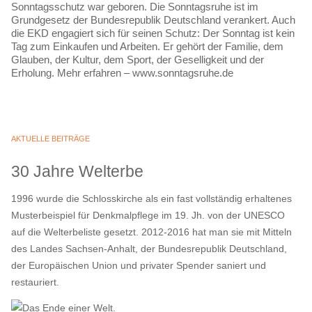
Sonntagsschutz war geboren. Die Sonntagsruhe ist im
Grundgesetz der Bundesrepublik Deutschland verankert. Auch
die EKD engagiert sich für seinen Schutz: Der Sonntag ist kein
Tag zum Einkaufen und Arbeiten. Er gehört der Familie, dem
Glauben, der Kultur, dem Sport, der Geselligkeit und der
Erholung. Mehr erfahren – www.sonntagsruhe.de
AKTUELLE BEITRÄGE
30 Jahre Welterbe
1996 wurde die Schlosskirche als ein fast vollständig erhaltenes
Musterbeispiel für Denkmalpflege im 19. Jh. von der UNESCO
auf die Welterbeliste gesetzt. 2012-2016 hat man sie mit Mitteln
des Landes Sachsen-Anhalt, der Bundesrepublik Deutschland,
der Europäischen Union und privater Spender saniert und
restauriert.