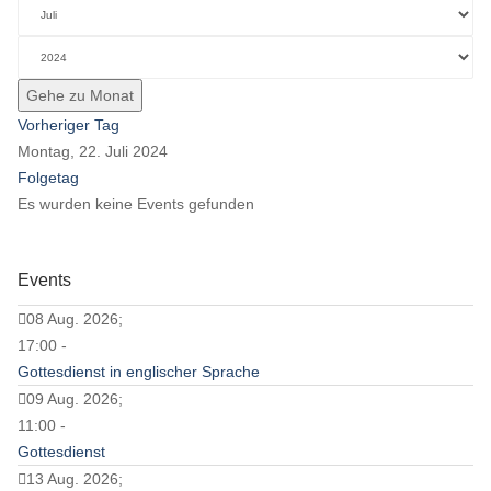
Gehe zu Monat
Vorheriger Tag
Montag, 22. Juli 2024
Folgetag
Es wurden keine Events gefunden
Events
08 Aug. 2026;
17:00 -
Gottesdienst in englischer Sprache
09 Aug. 2026;
11:00 -
Gottesdienst
13 Aug. 2026;