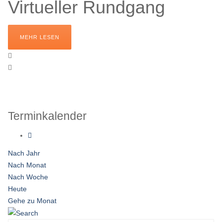
Virtueller Rundgang
MEHR LESEN
Terminkalender
Nach Jahr
Nach Monat
Nach Woche
Heute
Gehe zu Monat