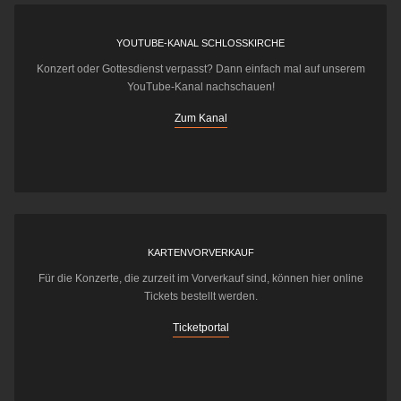
YOUTUBE-KANAL SCHLOSSKIRCHE
Konzert oder Gottesdienst verpasst? Dann einfach mal auf unserem
YouTube-Kanal nachschauen!
Zum Kanal
KARTENVORVERKAUF
Für die Konzerte, die zurzeit im Vorverkauf sind, können hier online
Tickets bestellt werden.
Ticketportal