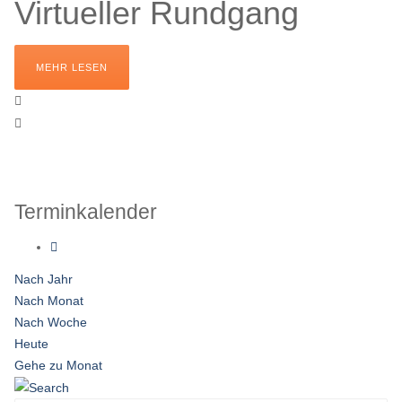
Virtueller Rundgang
MEHR LESEN
Terminkalender
Nach Jahr
Nach Monat
Nach Woche
Heute
Gehe zu Monat