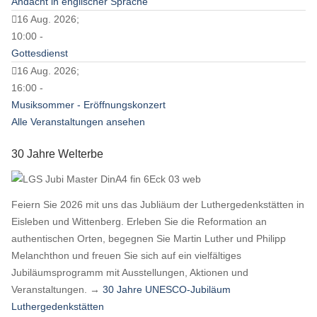
Andacht in englischer Sprache
16 Aug. 2026;
10:00 -
Gottesdienst
16 Aug. 2026;
16:00 -
Musiksommer - Eröffnungskonzert
Alle Veranstaltungen ansehen
30 Jahre Welterbe
Feiern Sie 2026 mit uns das Jubliäum der Luthergedenkstätten in
Eisleben und Wittenberg. Erleben Sie die Reformation an
authentischen Orten, begegnen Sie Martin Luther und Philipp
Melanchthon und freuen Sie sich auf ein vielfältiges
Jubiläumsprogramm mit Ausstellungen, Aktionen und
Veranstaltungen. →
30 Jahre UNESCO-Jubiläum
Luthergedenkstätten