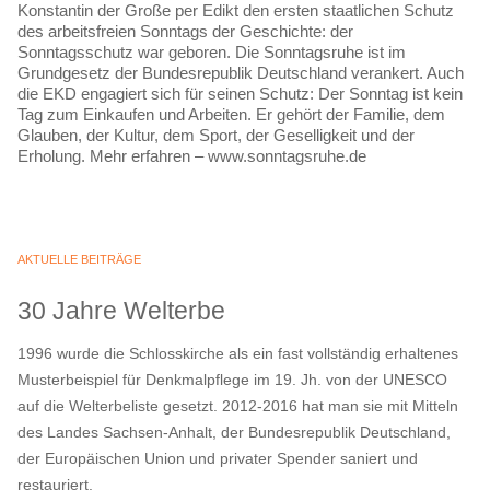
Konstantin der Große per Edikt den ersten staatlichen Schutz
des arbeitsfreien Sonntags der Geschichte: der
Sonntagsschutz war geboren. Die Sonntagsruhe ist im
Grundgesetz der Bundesrepublik Deutschland verankert. Auch
die EKD engagiert sich für seinen Schutz: Der Sonntag ist kein
Tag zum Einkaufen und Arbeiten. Er gehört der Familie, dem
Glauben, der Kultur, dem Sport, der Geselligkeit und der
Erholung. Mehr erfahren – www.sonntagsruhe.de
AKTUELLE BEITRÄGE
30 Jahre Welterbe
1996 wurde die Schlosskirche als ein fast vollständig erhaltenes
Musterbeispiel für Denkmalpflege im 19. Jh. von der UNESCO
auf die Welterbeliste gesetzt. 2012-2016 hat man sie mit Mitteln
des Landes Sachsen-Anhalt, der Bundesrepublik Deutschland,
der Europäischen Union und privater Spender saniert und
restauriert.