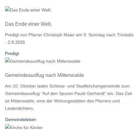
Das Ende einer Welt.
Predigt von Pfarrer Christoph Maier am 9. Sonntag nach Trinitatis
- 2.8.2026
Predigt
Gemeindeausflug nach Mittenwalde
Am 10. Oktober laden Schloss- und Stadtkirchengemeinde zum
Gemeindeausflug "Auf den Spuren Paulö Gerhardt" ein. Das Ziel
ist Mittenwalde, eine der Wirkungsstätten des Pfarrers und
Liederdichters.
Gemeindeleben