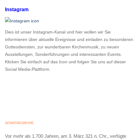
Instagram
Dies ist unser Instagram-Kanal und hier wollen wir Sie
informieren über aktuelle Ereignisse und einladen zu besonderen
Gottesdiensten, zur wunderbaren Kirchenmusik, zu neuen
Ausstellungen, Sonderführungen und interessanten Events.
Klicken Sie einfach auf das Icon und folgen Sie uns auf dieser
Social Media-Plattform.
SONNTAGSRUHE
Vor mehr als 1.700 Jahren, am 3. März 321 n. Chr., verfügte