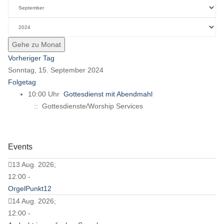
Gehe zu Monat
Vorheriger Tag
Sonntag, 15. September 2024
Folgetag
10:00 Uhr
Gottesdienst mit Abendmahl
:: Gottesdienste/Worship Services
Events
13 Aug. 2026;
12:00 -
OrgelPunkt12
14 Aug. 2026;
12:00 -