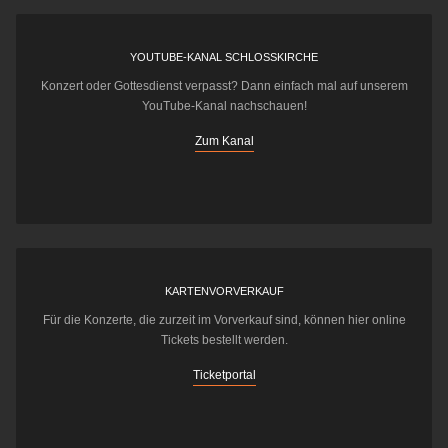
YOUTUBE-KANAL SCHLOSSKIRCHE
Konzert oder Gottesdienst verpasst? Dann einfach mal auf unserem
YouTube-Kanal nachschauen!
Zum Kanal
KARTENVORVERKAUF
Für die Konzerte, die zurzeit im Vorverkauf sind, können hier online
Tickets bestellt werden.
Ticketportal