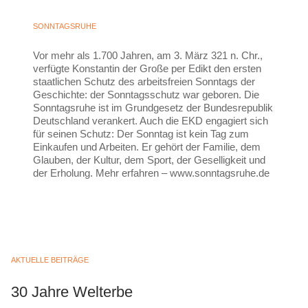
SONNTAGSRUHE
Vor mehr als 1.700 Jahren, am 3. März 321 n. Chr.,
verfügte Konstantin der Große per Edikt den ersten
staatlichen Schutz des arbeitsfreien Sonntags der
Geschichte: der Sonntagsschutz war geboren. Die
Sonntagsruhe ist im Grundgesetz der Bundesrepublik
Deutschland verankert. Auch die EKD engagiert sich
für seinen Schutz: Der Sonntag ist kein Tag zum
Einkaufen und Arbeiten. Er gehört der Familie, dem
Glauben, der Kultur, dem Sport, der Geselligkeit und
der Erholung. Mehr erfahren – www.sonntagsruhe.de
AKTUELLE BEITRÄGE
30 Jahre Welterbe