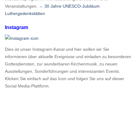
Veranstaltungen. →
30 Jahre UNESCO-Jubiläum
Luthergedenkstätten
Instagram
Dies ist unser Instagram-Kanal und hier wollen wir Sie
informieren über aktuelle Ereignisse und einladen zu besonderen
Gottesdiensten, zur wunderbaren Kirchenmusik, zu neuen
Ausstellungen, Sonderführungen und interessanten Events.
Klicken Sie einfach auf das Icon und folgen Sie uns auf dieser
Social Media-Plattform.