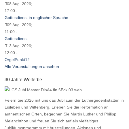
08 Aug. 2026;
17:00 -
Gottesdienst in englischer Sprache
09 Aug. 2026;
11:00 -
Gottesdienst
13 Aug. 2026;
12:00 -
OrgelPunkt12
Alle Veranstaltungen ansehen
30 Jahre Welterbe
Feiern Sie 2026 mit uns das Jubliäum der Luthergedenkstätten in
Eisleben und Wittenberg. Erleben Sie die Reformation an
authentischen Orten, begegnen Sie Martin Luther und Philipp
Melanchthon und freuen Sie sich auf ein vielfältiges
Jubiläumsprogramm mit Ausstellungen, Aktionen und