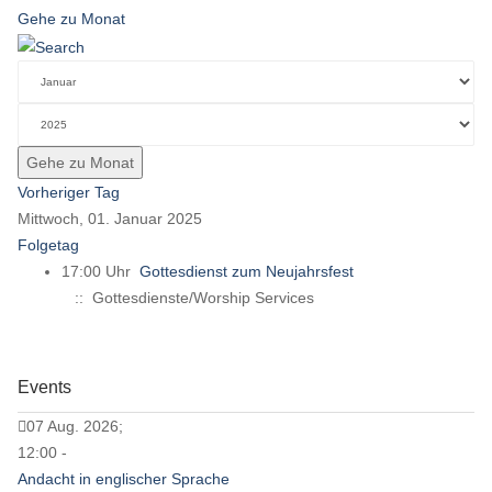
Gehe zu Monat
Gehe zu Monat
Vorheriger Tag
Mittwoch, 01. Januar 2025
Folgetag
17:00 Uhr
Gottesdienst zum Neujahrsfest
:: Gottesdienste/Worship Services
Events
07 Aug. 2026;
12:00 -
Andacht in englischer Sprache