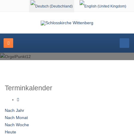
Sprache auswählen
Terminkalender
Nach Jahr
Nach Monat
Nach Woche
Heute