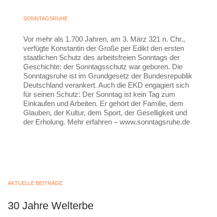
SONNTAGSRUHE
Vor mehr als 1.700 Jahren, am 3. März 321 n. Chr.,
verfügte Konstantin der Große per Edikt den ersten
staatlichen Schutz des arbeitsfreien Sonntags der
Geschichte: der Sonntagsschutz war geboren. Die
Sonntagsruhe ist im Grundgesetz der Bundesrepublik
Deutschland verankert. Auch die EKD engagiert sich
für seinen Schutz: Der Sonntag ist kein Tag zum
Einkaufen und Arbeiten. Er gehört der Familie, dem
Glauben, der Kultur, dem Sport, der Geselligkeit und
der Erholung. Mehr erfahren – www.sonntagsruhe.de
AKTUELLE BEITRÄGE
30 Jahre Welterbe