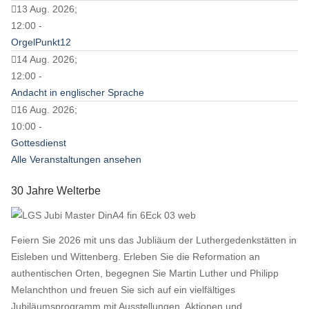
13 Aug. 2026;
12:00 -
OrgelPunkt12
14 Aug. 2026;
12:00 -
Andacht in englischer Sprache
16 Aug. 2026;
10:00 -
Gottesdienst
Alle Veranstaltungen ansehen
30 Jahre Welterbe
Feiern Sie 2026 mit uns das Jubliäum der Luthergedenkstätten in
Eisleben und Wittenberg. Erleben Sie die Reformation an
authentischen Orten, begegnen Sie Martin Luther und Philipp
Melanchthon und freuen Sie sich auf ein vielfältiges
Jubiläumsprogramm mit Ausstellungen, Aktionen und