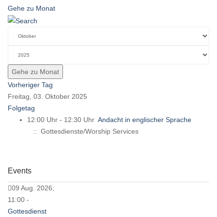
Gehe zu Monat
Gehe zu Monat
Vorheriger Tag
Freitag, 03. Oktober 2025
Folgetag
12:00 Uhr - 12:30 Uhr
Andacht in englischer Sprache
:: Gottesdienste/Worship Services
Events
09 Aug. 2026;
11:00 -
Gottesdienst