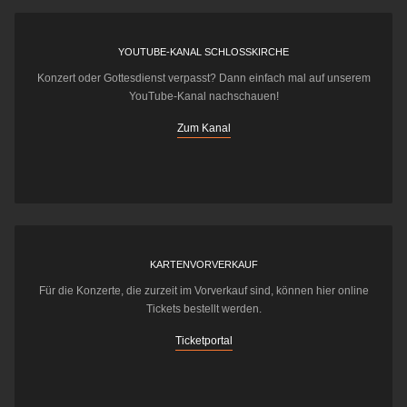
YOUTUBE-KANAL SCHLOSSKIRCHE
Konzert oder Gottesdienst verpasst? Dann einfach mal auf unserem
YouTube-Kanal nachschauen!
Zum Kanal
KARTENVORVERKAUF
Für die Konzerte, die zurzeit im Vorverkauf sind, können hier online
Tickets bestellt werden.
Ticketportal