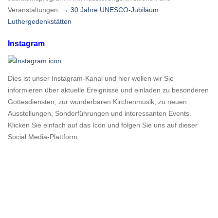
Veranstaltungen. →
30 Jahre UNESCO-Jubiläum
Luthergedenkstätten
Instagram
Dies ist unser Instagram-Kanal und hier wollen wir Sie
informieren über aktuelle Ereignisse und einladen zu besonderen
Gottesdiensten, zur wunderbaren Kirchenmusik, zu neuen
Ausstellungen, Sonderführungen und interessanten Events.
Klicken Sie einfach auf das Icon und folgen Sie uns auf dieser
Social Media-Plattform.