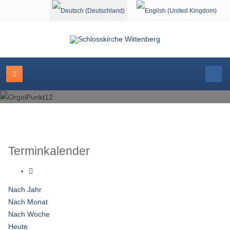
Sprache auswählen
Terminkalender
Nach Jahr
Nach Monat
Nach Woche
Heute