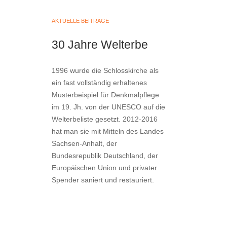
AKTUELLE BEITRÄGE
30 Jahre Welterbe
1996 wurde die Schlosskirche als
ein fast vollständig erhaltenes
Musterbeispiel für Denkmalpflege
im 19. Jh. von der UNESCO auf die
Welterbeliste gesetzt. 2012-2016
hat man sie mit Mitteln des Landes
Sachsen-Anhalt, der
Bundesrepublik Deutschland, der
Europäischen Union und privater
Spender saniert und restauriert.