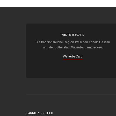
WELTERBECARD
Die traditionsreiche Region zwischen Anhalt, Dessau
und der Lutherstadt Wittenberg entdecken.
WelterbeCard
BARRIEREFREIHEIT