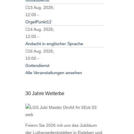
Gottesdienst
13 Aug. 2026;
12:00 -
OrgelPunkt12
14 Aug. 2026;
12:00 -
Andacht in englischer Sprache
16 Aug. 2026;
10:00 -
Gottesdienst
Alle Veranstaltungen ansehen
30 Jahre Welterbe
Feiern Sie 2026 mit uns das Jubliäum
der Luthergedenkstätten in Eisleben und