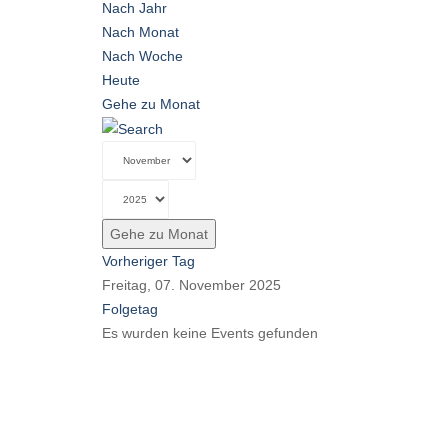
Nach Jahr
Nach Monat
Nach Woche
Heute
Gehe zu Monat
Gehe zu Monat
Vorheriger Tag
Freitag, 07. November 2025
Folgetag
Es wurden keine Events gefunden