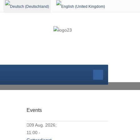
Sprache auswählen
GOTTESDIEN
Events
09 Aug. 2026;
11:00 -