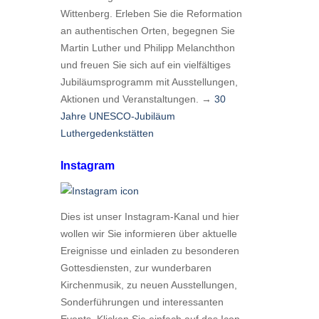
Wittenberg. Erleben Sie die Reformation
an authentischen Orten, begegnen Sie
Martin Luther und Philipp Melanchthon
und freuen Sie sich auf ein vielfältiges
Jubiläumsprogramm mit Ausstellungen,
Aktionen und Veranstaltungen. →
30
Jahre UNESCO-Jubiläum
Luthergedenkstätten
Instagram
Dies ist unser Instagram-Kanal und hier
wollen wir Sie informieren über aktuelle
Ereignisse und einladen zu besonderen
Gottesdiensten, zur wunderbaren
Kirchenmusik, zu neuen Ausstellungen,
Sonderführungen und interessanten