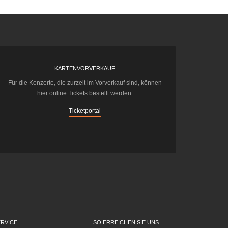
KARTENVORVERKAUF
Für die Konzerte, die zurzeit im Vorverkauf sind, können
hier online Tickets bestellt werden.
Ticketportal
ERVICE
SO ERREICHEN SIE UNS