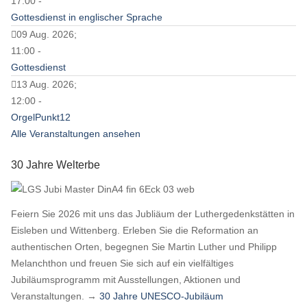
17:00 -
Gottesdienst in englischer Sprache
09 Aug. 2026;
11:00 -
Gottesdienst
13 Aug. 2026;
12:00 -
OrgelPunkt12
Alle Veranstaltungen ansehen
30 Jahre Welterbe
Feiern Sie 2026 mit uns das Jubliäum der Luthergedenkstätten in
Eisleben und Wittenberg. Erleben Sie die Reformation an
authentischen Orten, begegnen Sie Martin Luther und Philipp
Melanchthon und freuen Sie sich auf ein vielfältiges
Jubiläumsprogramm mit Ausstellungen, Aktionen und
Veranstaltungen. →
30 Jahre UNESCO-Jubiläum