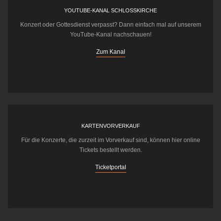
YOUTUBE-KANAL SCHLOSSKIRCHE
Konzert oder Gottesdienst verpasst? Dann einfach mal auf unserem
YouTube-Kanal nachschauen!
Zum Kanal
KARTENVORVERKAUF
Für die Konzerte, die zurzeit im Vorverkauf sind, können hier online
Tickets bestellt werden.
Ticketportal