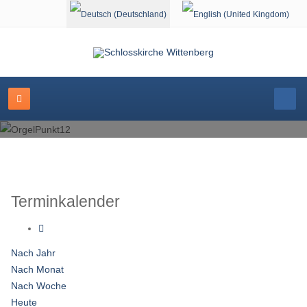
Sprache auswählen
Terminkalender
Nach Jahr
Nach Monat
Nach Woche
Heute