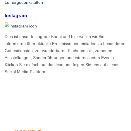
Luthergedenkstätten
Instagram
Dies ist unser Instagram-Kanal und hier wollen wir Sie
informieren über aktuelle Ereignisse und einladen zu besonderen
Gottesdiensten, zur wunderbaren Kirchenmusik, zu neuen
Ausstellungen, Sonderführungen und interessanten Events.
Klicken Sie einfach auf das Icon und folgen Sie uns auf dieser
Social Media-Plattform.