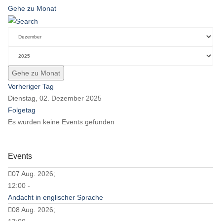
Gehe zu Monat
Gehe zu Monat
Vorheriger Tag
Dienstag, 02. Dezember 2025
Folgetag
Es wurden keine Events gefunden
Events
07 Aug. 2026;
12:00 -
Andacht in englischer Sprache
08 Aug. 2026;