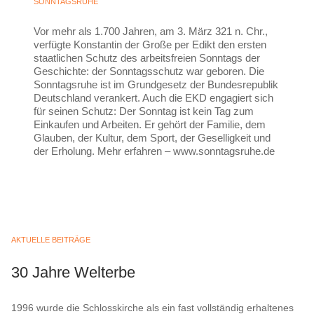
SONNTAGSRUHE
Vor mehr als 1.700 Jahren, am 3. März 321 n. Chr.,
verfügte Konstantin der Große per Edikt den ersten
staatlichen Schutz des arbeitsfreien Sonntags der
Geschichte: der Sonntagsschutz war geboren. Die
Sonntagsruhe ist im Grundgesetz der Bundesrepublik
Deutschland verankert. Auch die EKD engagiert sich
für seinen Schutz: Der Sonntag ist kein Tag zum
Einkaufen und Arbeiten. Er gehört der Familie, dem
Glauben, der Kultur, dem Sport, der Geselligkeit und
der Erholung. Mehr erfahren – www.sonntagsruhe.de
AKTUELLE BEITRÄGE
30 Jahre Welterbe
1996 wurde die Schlosskirche als ein fast vollständig erhaltenes