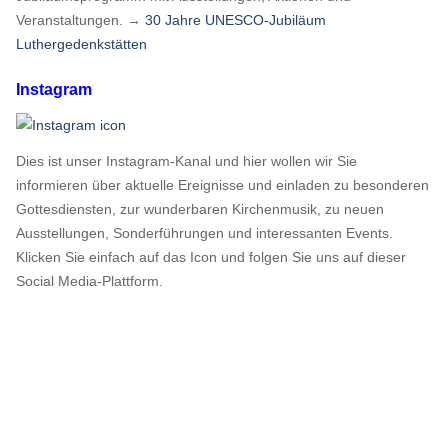
Veranstaltungen. →
30 Jahre UNESCO-Jubiläum
Luthergedenkstätten
Instagram
Dies ist unser Instagram-Kanal und hier wollen wir Sie
informieren über aktuelle Ereignisse und einladen zu besonderen
Gottesdiensten, zur wunderbaren Kirchenmusik, zu neuen
Ausstellungen, Sonderführungen und interessanten Events.
Klicken Sie einfach auf das Icon und folgen Sie uns auf dieser
Social Media-Plattform.