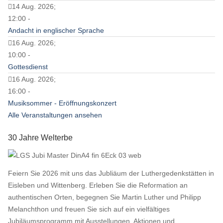
14 Aug. 2026;
12:00 -
Andacht in englischer Sprache
16 Aug. 2026;
10:00 -
Gottesdienst
16 Aug. 2026;
16:00 -
Musiksommer - Eröffnungskonzert
Alle Veranstaltungen ansehen
30 Jahre Welterbe
Feiern Sie 2026 mit uns das Jubliäum der Luthergedenkstätten in
Eisleben und Wittenberg. Erleben Sie die Reformation an
authentischen Orten, begegnen Sie Martin Luther und Philipp
Melanchthon und freuen Sie sich auf ein vielfältiges
Jubiläumsprogramm mit Ausstellungen, Aktionen und