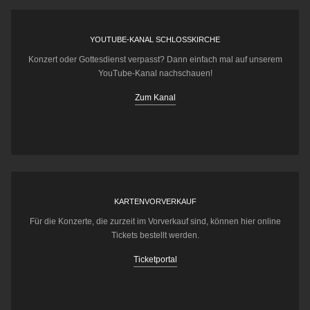
YOUTUBE-KANAL SCHLOSSKIRCHE
Konzert oder Gottesdienst verpasst? Dann einfach mal auf unserem
YouTube-Kanal nachschauen!
Zum Kanal
KARTENVORVERKAUF
Für die Konzerte, die zurzeit im Vorverkauf sind, können hier online
Tickets bestellt werden.
Ticketportal