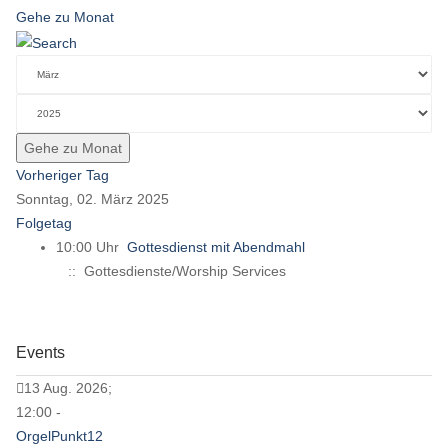
Gehe zu Monat
Gehe zu Monat
Vorheriger Tag
Sonntag, 02. März 2025
Folgetag
10:00 Uhr
Gottesdienst mit Abendmahl
:: Gottesdienste/Worship Services
Events
13 Aug. 2026;
12:00 -
OrgelPunkt12