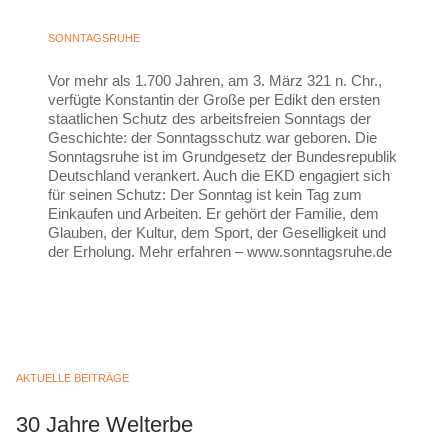
SONNTAGSRUHE
Vor mehr als 1.700 Jahren, am 3. März 321 n. Chr.,
verfügte Konstantin der Große per Edikt den ersten
staatlichen Schutz des arbeitsfreien Sonntags der
Geschichte: der Sonntagsschutz war geboren. Die
Sonntagsruhe ist im Grundgesetz der Bundesrepublik
Deutschland verankert. Auch die EKD engagiert sich
für seinen Schutz: Der Sonntag ist kein Tag zum
Einkaufen und Arbeiten. Er gehört der Familie, dem
Glauben, der Kultur, dem Sport, der Geselligkeit und
der Erholung. Mehr erfahren – www.sonntagsruhe.de
AKTUELLE BEITRÄGE
30 Jahre Welterbe