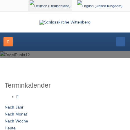
Sprache auswählen
Terminkalender
Nach Jahr
Nach Monat
Nach Woche
Heute