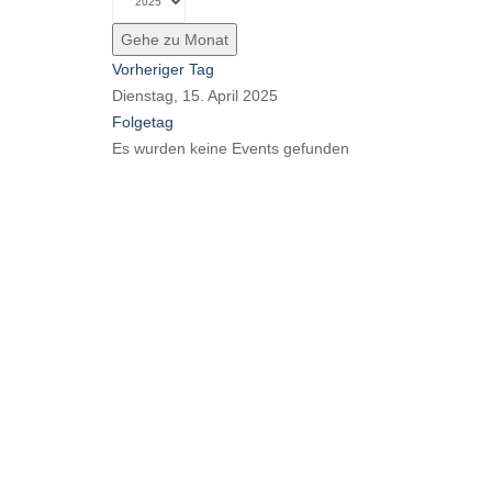
Gehe zu Monat
Vorheriger Tag
Dienstag, 15. April 2025
Folgetag
Es wurden keine Events gefunden