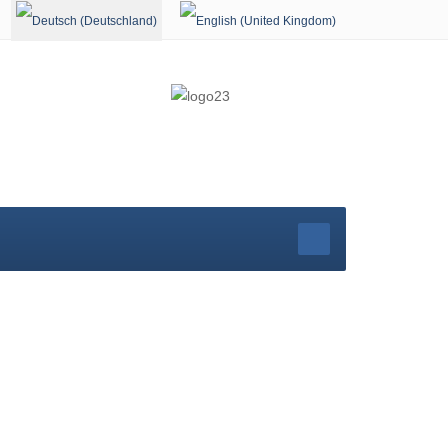
Sprache auswählen