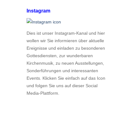
Instagram
Dies ist unser Instagram-Kanal und hier
wollen wir Sie informieren über aktuelle
Ereignisse und einladen zu besonderen
Gottesdiensten, zur wunderbaren
Kirchenmusik, zu neuen Ausstellungen,
Sonderführungen und interessanten
Events. Klicken Sie einfach auf das Icon
und folgen Sie uns auf dieser Social
Media-Plattform.