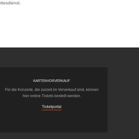
ttesdienst.
KARTENVORVERKAUF
Für die Konzerte, die zurzeit im Vorverkauf sind, können
hier online Tickets bestellt werden.
Ticketportal