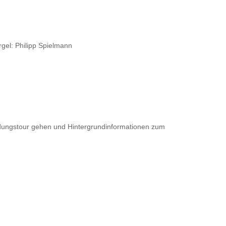
gel: Philipp Spielmann
undungstour gehen und Hintergrundinformationen zum