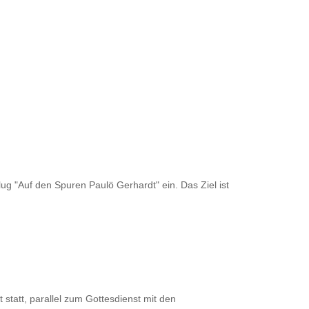
 "Auf den Spuren Paulö Gerhardt" ein. Das Ziel ist
 statt, parallel zum Gottesdienst mit den