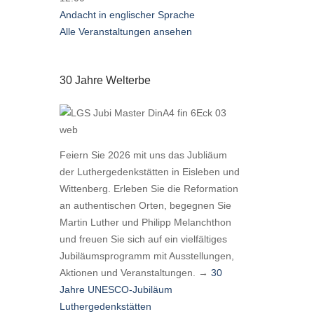
Andacht in englischer Sprache
Alle Veranstaltungen ansehen
30 Jahre Welterbe
Feiern Sie 2026 mit uns das Jubliäum
der Luthergedenkstätten in Eisleben und
Wittenberg. Erleben Sie die Reformation
an authentischen Orten, begegnen Sie
Martin Luther und Philipp Melanchthon
und freuen Sie sich auf ein vielfältiges
Jubiläumsprogramm mit Ausstellungen,
Aktionen und Veranstaltungen. →
30
Jahre UNESCO-Jubiläum
Luthergedenkstätten