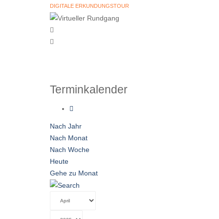
DIGITALE ERKUNDUNGSTOUR
Terminkalender
Nach Jahr
Nach Monat
Nach Woche
Heute
Gehe zu Monat