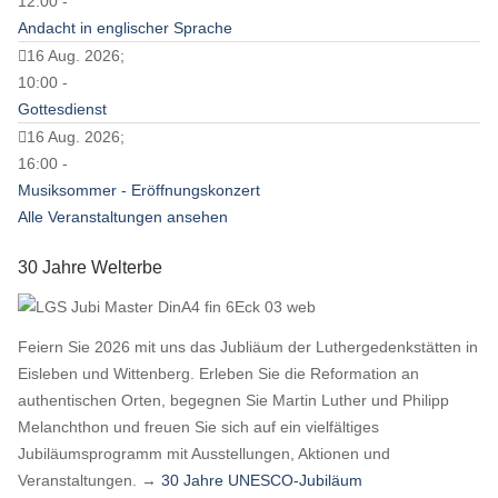
12:00 -
Andacht in englischer Sprache
16 Aug. 2026;
10:00 -
Gottesdienst
16 Aug. 2026;
16:00 -
Musiksommer - Eröffnungskonzert
Alle Veranstaltungen ansehen
30 Jahre Welterbe
Feiern Sie 2026 mit uns das Jubliäum der Luthergedenkstätten in
Eisleben und Wittenberg. Erleben Sie die Reformation an
authentischen Orten, begegnen Sie Martin Luther und Philipp
Melanchthon und freuen Sie sich auf ein vielfältiges
Jubiläumsprogramm mit Ausstellungen, Aktionen und
Veranstaltungen. →
30 Jahre UNESCO-Jubiläum