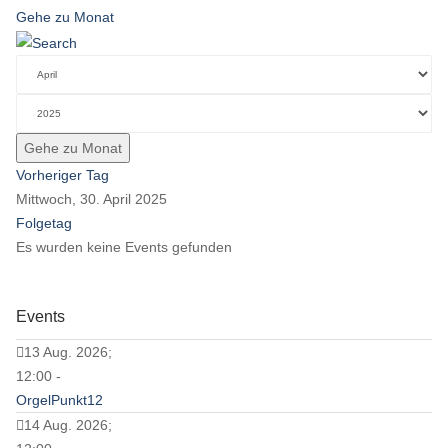
Gehe zu Monat
Gehe zu Monat
Vorheriger Tag
Mittwoch, 30. April 2025
Folgetag
Es wurden keine Events gefunden
Events
13 Aug. 2026;
12:00 -
OrgelPunkt12
14 Aug. 2026;