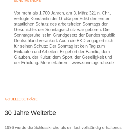
SONNTAGSRUHE
Vor mehr als 1.700 Jahren, am 3. März 321 n. Chr.,
verfügte Konstantin der Große per Edikt den ersten
staatlichen Schutz des arbeitsfreien Sonntags der
Geschichte: der Sonntagsschutz war geboren. Die
Sonntagsruhe ist im Grundgesetz der Bundesrepublik
Deutschland verankert. Auch die EKD engagiert sich
für seinen Schutz: Der Sonntag ist kein Tag zum
Einkaufen und Arbeiten. Er gehört der Familie, dem
Glauben, der Kultur, dem Sport, der Geselligkeit und
der Erholung. Mehr erfahren – www.sonntagsruhe.de
AKTUELLE BEITRÄGE
30 Jahre Welterbe
1996 wurde die Schlosskirche als ein fast vollständig erhaltenes