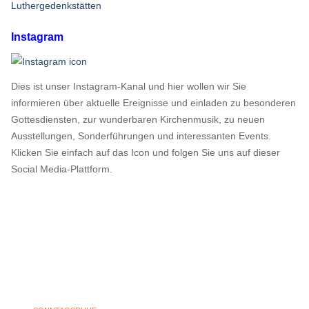
Luthergedenkstätten
Instagram
Dies ist unser Instagram-Kanal und hier wollen wir Sie
informieren über aktuelle Ereignisse und einladen zu besonderen
Gottesdiensten, zur wunderbaren Kirchenmusik, zu neuen
Ausstellungen, Sonderführungen und interessanten Events.
Klicken Sie einfach auf das Icon und folgen Sie uns auf dieser
Social Media-Plattform.