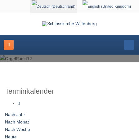
Sprache auswählen
Terminkalender
Nach Jahr
Nach Monat
Nach Woche
Heute