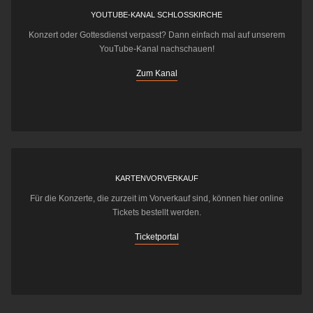
YOUTUBE-KANAL SCHLOSSKIRCHE
Konzert oder Gottesdienst verpasst? Dann einfach mal auf unserem
YouTube-Kanal nachschauen!
Zum Kanal
KARTENVORVERKAUF
Für die Konzerte, die zurzeit im Vorverkauf sind, können hier online
Tickets bestellt werden.
Ticketportal