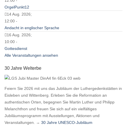
12:00 -
OrgelPunkt12
14 Aug. 2026;
12:00 -
Andacht in englischer Sprache
16 Aug. 2026;
10:00 -
Gottesdienst
Alle Veranstaltungen ansehen
30 Jahre Welterbe
Feiern Sie 2026 mit uns das Jubliäum der Luthergedenkstätten in
Eisleben und Wittenberg. Erleben Sie die Reformation an
authentischen Orten, begegnen Sie Martin Luther und Philipp
Melanchthon und freuen Sie sich auf ein vielfältiges
Jubiläumsprogramm mit Ausstellungen, Aktionen und
Veranstaltungen. →
30 Jahre UNESCO-Jubiläum