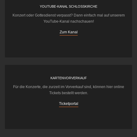
YOUTUBE-KANAL SCHLOSSKIRCHE
Konzert oder Gottesdienst verpasst? Dann einfach mal auf unserem
YouTube-Kanal nachschauen!
Zum Kanal
KARTENVORVERKAUF
Für die Konzerte, die zurzeit im Vorverkauf sind, können hier online
Tickets bestellt werden.
Ticketportal