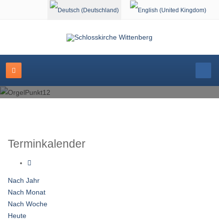
Sprache auswählen
Terminkalender
Nach Jahr
Nach Monat
Nach Woche
Heute