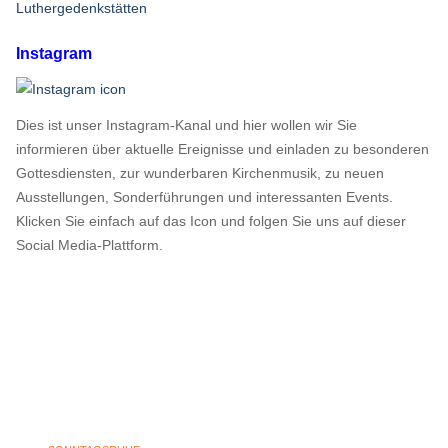
Luthergedenkstätten
Instagram
Dies ist unser Instagram-Kanal und hier wollen wir Sie
informieren über aktuelle Ereignisse und einladen zu besonderen
Gottesdiensten, zur wunderbaren Kirchenmusik, zu neuen
Ausstellungen, Sonderführungen und interessanten Events.
Klicken Sie einfach auf das Icon und folgen Sie uns auf dieser
Social Media-Plattform.