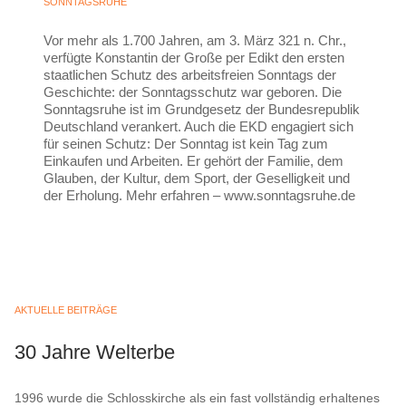
SONNTAGSRUHE
Vor mehr als 1.700 Jahren, am 3. März 321 n. Chr.,
verfügte Konstantin der Große per Edikt den ersten
staatlichen Schutz des arbeitsfreien Sonntags der
Geschichte: der Sonntagsschutz war geboren. Die
Sonntagsruhe ist im Grundgesetz der Bundesrepublik
Deutschland verankert. Auch die EKD engagiert sich
für seinen Schutz: Der Sonntag ist kein Tag zum
Einkaufen und Arbeiten. Er gehört der Familie, dem
Glauben, der Kultur, dem Sport, der Geselligkeit und
der Erholung. Mehr erfahren – www.sonntagsruhe.de
AKTUELLE BEITRÄGE
30 Jahre Welterbe
1996 wurde die Schlosskirche als ein fast vollständig erhaltenes