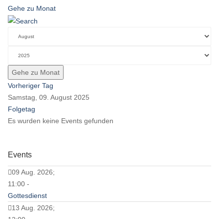
Gehe zu Monat
Gehe zu Monat
Vorheriger Tag
Samstag, 09. August 2025
Folgetag
Es wurden keine Events gefunden
Events
09 Aug. 2026;
11:00 -
Gottesdienst
13 Aug. 2026;