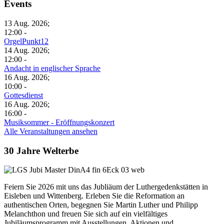
Events
13 Aug. 2026;
12:00 -
OrgelPunkt12
14 Aug. 2026;
12:00 -
Andacht in englischer Sprache
16 Aug. 2026;
10:00 -
Gottesdienst
16 Aug. 2026;
16:00 -
Musiksommer - Eröffnungskonzert
Alle Veranstaltungen ansehen
30 Jahre Welterbe
Feiern Sie 2026 mit uns das Jubliäum der Luthergedenkstätten in
Eisleben und Wittenberg. Erleben Sie die Reformation an
authentischen Orten, begegnen Sie Martin Luther und Philipp
Melanchthon und freuen Sie sich auf ein vielfältiges
Jubiläumsprogramm mit Ausstellungen, Aktionen und