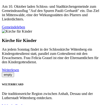
Am 10. Oktober laden Schloss- und Stadtkirchengemeinde zum
Gemeindeausflug "Auf den Spuren Paulö Gerhardt" ein. Das Ziel
ist Mittenwalde, eine der Wirkungsstätten des Pfarrers und
Liederdichters.
Gemeindeleben
Kirche für Kinder
An jedem Sonntag findet in der Schlosskirche Wittenberg ein
Kindergottesdienst statt, parallel zum Gottesdienst mit den
Erwachsenen. Frau Felicia Grauel ist eine der Ehrenamtlichen für
den Kindergottesdienst.
Weiterlesen
empty
WELTERBECARD
Die traditionsreiche Region zwischen Anhalt, Dessau und der
Lutherstadt Wittenberg entdecken.