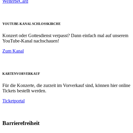
WelterbeCard
YOUTUBE-KANAL SCHLOSSKIRCHE
Konzert oder Gottesdienst verpasst? Dann einfach mal auf unserem
YouTube-Kanal nachschauen!
Zum Kanal
KARTENVORVERKAUF
Für die Konzerte, die zurzeit im Vorverkauf sind, können hier online
Tickets bestellt werden.
Ticketportal
Barrierefreiheit