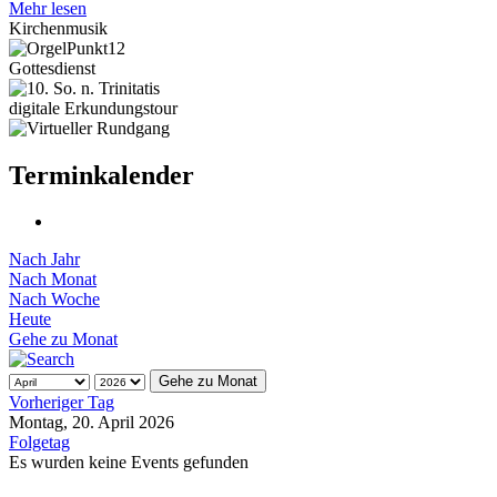
Mehr lesen
Kirchenmusik
Gottesdienst
digitale Erkundungstour
Terminkalender
Nach Jahr
Nach Monat
Nach Woche
Heute
Gehe zu Monat
Gehe zu Monat
Vorheriger Tag
Montag, 20. April 2026
Folgetag
Es wurden keine Events gefunden