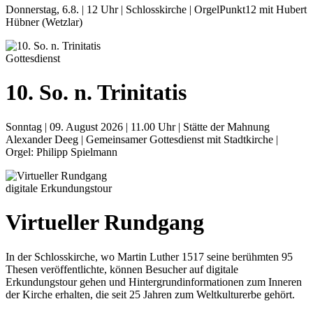
Donnerstag, 6.8. | 12 Uhr | Schlosskirche | OrgelPunkt12 mit Hubert
Hübner (Wetzlar)
Gottesdienst
10. So. n. Trinitatis
Sonntag | 09. August 2026 | 11.00 Uhr | Stätte der Mahnung
Alexander Deeg | Gemeinsamer Gottesdienst mit Stadtkirche |
Orgel: Philipp Spielmann
digitale Erkundungstour
Virtueller Rundgang
In der Schlosskirche, wo Martin Luther 1517 seine berühmten 95
Thesen veröffentlichte, können Besucher auf digitale
Erkundungstour gehen und Hintergrundinformationen zum Inneren
der Kirche erhalten, die seit 25 Jahren zum Weltkulturerbe gehört.