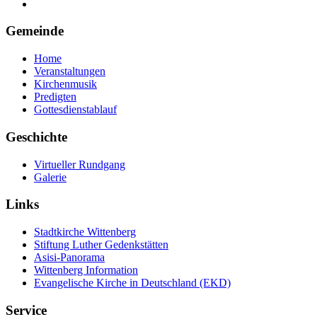
Gemeinde
Home
Veranstaltungen
Kirchenmusik
Predigten
Gottesdienstablauf
Geschichte
Virtueller Rundgang
Galerie
Links
Stadtkirche Wittenberg
Stiftung Luther Gedenkstätten
Asisi-Panorama
Wittenberg Information
Evangelische Kirche in Deutschland (EKD)
Service