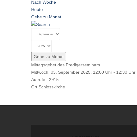
Nach Woche
Heute
Gehe zu Monat
Gehe zu Monat
Mittagsgebet des Predigerseminars
Mittwoch, 03. September 2025, 12:00 Uhr - 12:30 Uhr
Aufrufe
: 2915
Ort
Schlosskirche