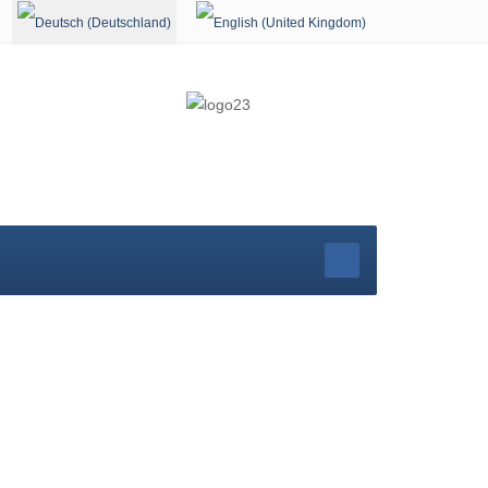
Sprache auswählen
r