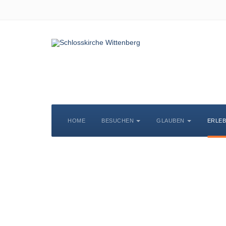
HOME
BESUCHEN
GLAUBEN
ERLE