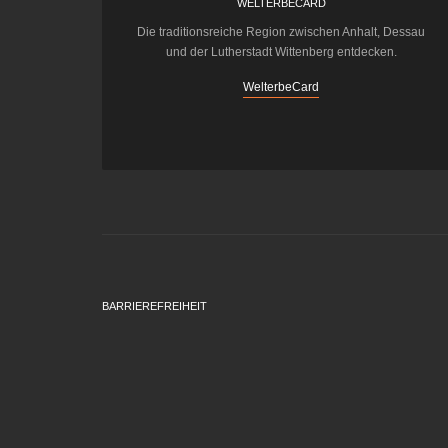
WELTERBECARD
Die traditionsreiche Region zwischen Anhalt, Dessau
und der Lutherstadt Wittenberg entdecken.
WelterbeCard
BARRIEREFREIHEIT