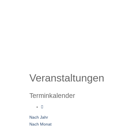
Veranstaltungen
Terminkalender
Nach Jahr
Nach Monat