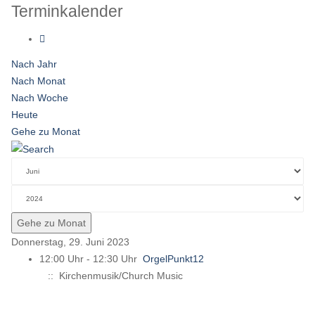
Terminkalender
Nach Jahr
Nach Monat
Nach Woche
Heute
Gehe zu Monat
Gehe zu Monat
Donnerstag, 29. Juni 2023
12:00 Uhr - 12:30 Uhr
OrgelPunkt12
:: Kirchenmusik/Church Music