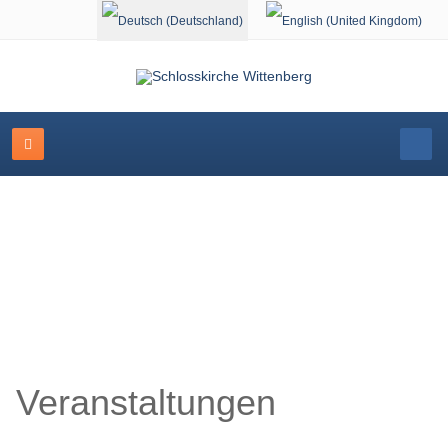
Sprache auswählen
Veranstaltungskalender
Veranstaltungen