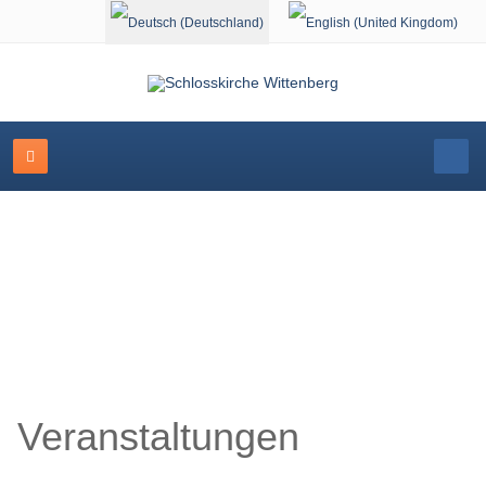
Sprache auswählen
Veranstaltungskalender
Veranstaltungen