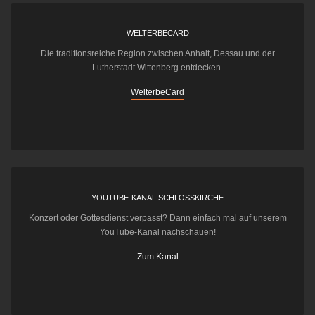
WELTERBECARD
Die traditionsreiche Region zwischen Anhalt, Dessau und der
Lutherstadt Wittenberg entdecken.
WelterbeCard
YOUTUBE-KANAL SCHLOSSKIRCHE
Konzert oder Gottesdienst verpasst? Dann einfach mal auf unserem
YouTube-Kanal nachschauen!
Zum Kanal