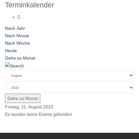
Terminkalender
Nach Jahr
Nach Monat
Nach Woche
Heute
Gehe zu Monat
Gehe zu Monat
Freitag, 11. August 2023
Es wurden keine Events gefunden