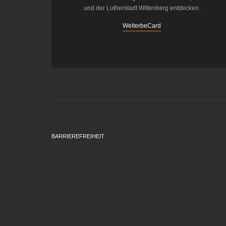
und der Lutherstadt Wittenberg entdecken.
WelterbeCard
BARRIEREFREIHEIT