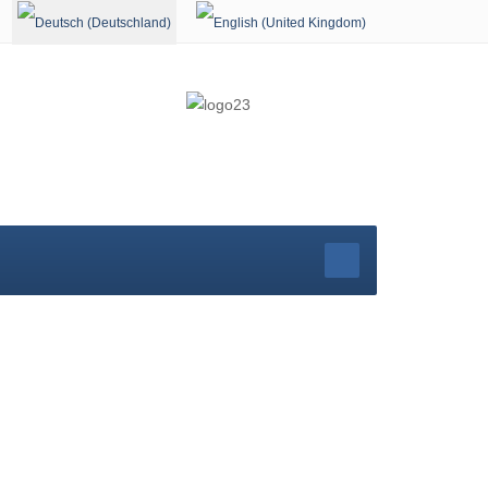
Sprache auswählen
r