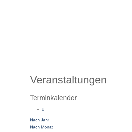
Veranstaltungen
Terminkalender
Nach Jahr
Nach Monat