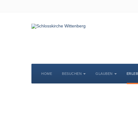
HOME
BESUCHEN
GLAUBEN
ERLE