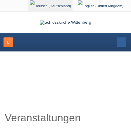
Sprache auswählen
Veranstaltungskalender
Veranstaltungen