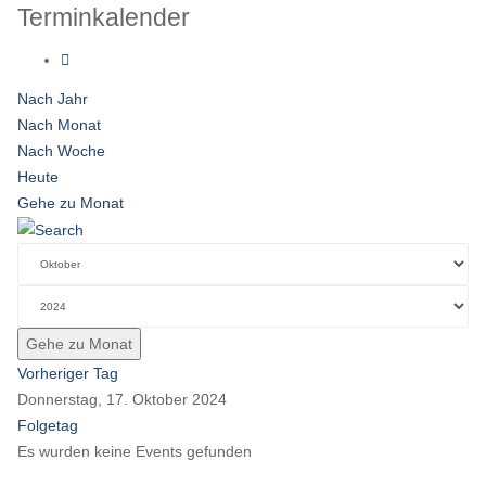
Terminkalender
Nach Jahr
Nach Monat
Nach Woche
Heute
Gehe zu Monat
Gehe zu Monat
Vorheriger Tag
Donnerstag, 17. Oktober 2024
Folgetag
Es wurden keine Events gefunden