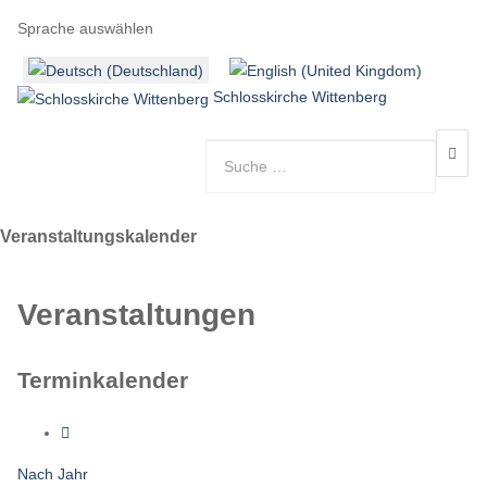
Sprache auswählen
Schlosskirche Wittenberg
Veranstaltungskalender
Veranstaltungen
Terminkalender
Nach Jahr