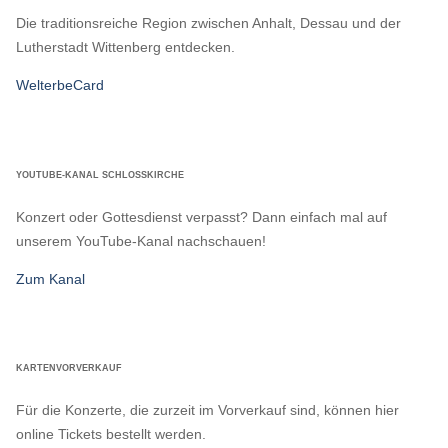
Die traditionsreiche Region zwischen Anhalt, Dessau und der
Lutherstadt Wittenberg entdecken.
WelterbeCard
YOUTUBE-KANAL SCHLOSSKIRCHE
Konzert oder Gottesdienst verpasst? Dann einfach mal auf
unserem YouTube-Kanal nachschauen!
Zum Kanal
KARTENVORVERKAUF
Für die Konzerte, die zurzeit im Vorverkauf sind, können hier
online Tickets bestellt werden.