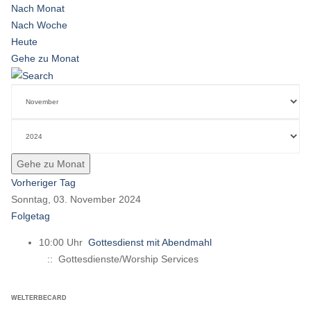
Nach Monat
Nach Woche
Heute
Gehe zu Monat
Gehe zu Monat
Vorheriger Tag
Sonntag, 03. November 2024
Folgetag
10:00 Uhr
Gottesdienst mit Abendmahl
:: Gottesdienste/Worship Services
WELTERBECARD