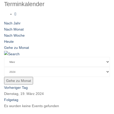
Terminkalender
Nach Jahr
Nach Monat
Nach Woche
Heute
Gehe zu Monat
Gehe zu Monat
Vorheriger Tag
Dienstag, 19. März 2024
Folgetag
Es wurden keine Events gefunden