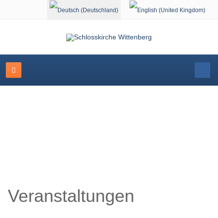
Sprache auswählen
Veranstaltungskalender
Veranstaltungen