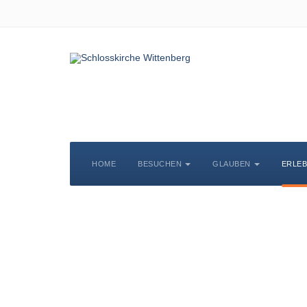
HOME
BESUCHEN
GLAUBEN
ERLE