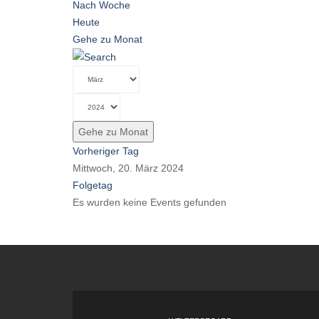
Nach Woche
Heute
Gehe zu Monat
Gehe zu Monat
Vorheriger Tag
Mittwoch, 20. März 2024
Folgetag
Es wurden keine Events gefunden