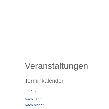
Veranstaltungen
Terminkalender
Nach Jahr
Nach Monat