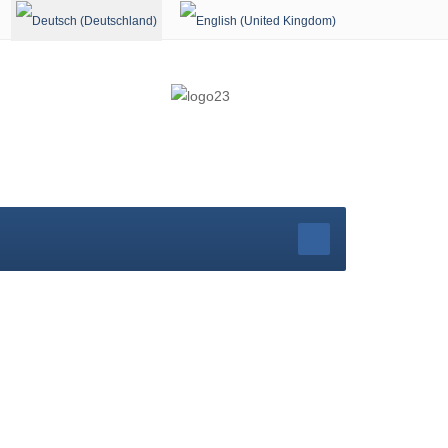
Sprache auswählen
r