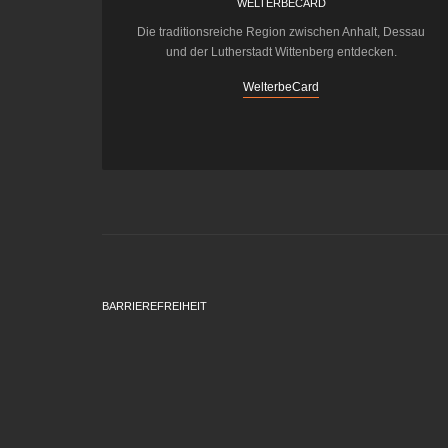
WELTERBECARD
Die traditionsreiche Region zwischen Anhalt, Dessau
und der Lutherstadt Wittenberg entdecken.
WelterbeCard
BARRIEREFREIHEIT