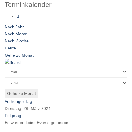
Terminkalender
Nach Jahr
Nach Monat
Nach Woche
Heute
Gehe zu Monat
Gehe zu Monat
Vorheriger Tag
Dienstag, 26. März 2024
Folgetag
Es wurden keine Events gefunden