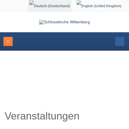
Sprache auswählen
Veranstaltungskalender
Veranstaltungen