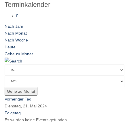
Terminkalender
Nach Jahr
Nach Monat
Nach Woche
Heute
Gehe zu Monat
Gehe zu Monat
Vorheriger Tag
Dienstag, 21. Mai 2024
Folgetag
Es wurden keine Events gefunden