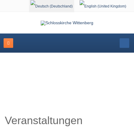
Sprache auswählen
Veranstaltungskalender
Veranstaltungen