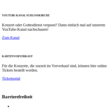
YOUTUBE-KANAL SCHLOSSKIRCHE
Konzert oder Gottesdienst verpasst? Dann einfach mal auf unserem
YouTube-Kanal nachschauen!
Zum Kanal
KARTENVORVERKAUF
Für die Konzerte, die zurzeit im Vorverkauf sind, können hier online
Tickets bestellt werden.
Ticketportal
Barrierefreiheit