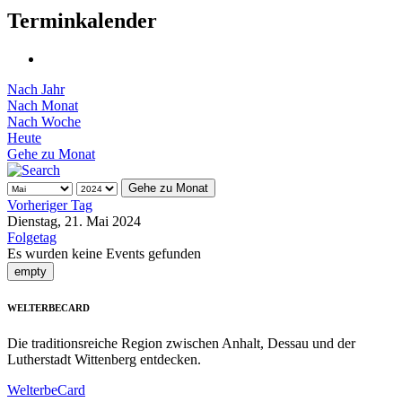
Terminkalender
Nach Jahr
Nach Monat
Nach Woche
Heute
Gehe zu Monat
Gehe zu Monat
Vorheriger Tag
Dienstag, 21. Mai 2024
Folgetag
Es wurden keine Events gefunden
empty
WELTERBECARD
Die traditionsreiche Region zwischen Anhalt, Dessau und der
Lutherstadt Wittenberg entdecken.
WelterbeCard