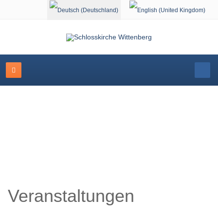
Sprache auswählen
Veranstaltungskalender
Veranstaltungen