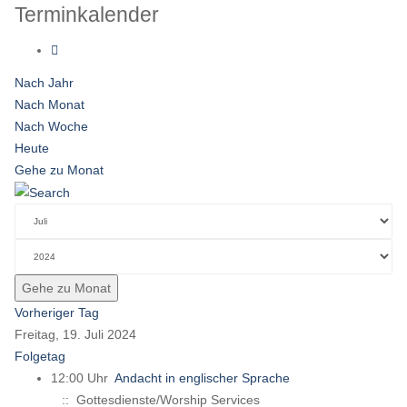
Terminkalender
Nach Jahr
Nach Monat
Nach Woche
Heute
Gehe zu Monat
Gehe zu Monat
Vorheriger Tag
Freitag, 19. Juli 2024
Folgetag
12:00 Uhr
Andacht in englischer Sprache
:: Gottesdienste/Worship Services