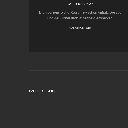
WELTERBECARD
Die traditionsreiche Region zwischen Anhalt, Dessau
und der Lutherstadt Wittenberg entdecken.
WelterbeCard
BARRIEREFREIHEIT