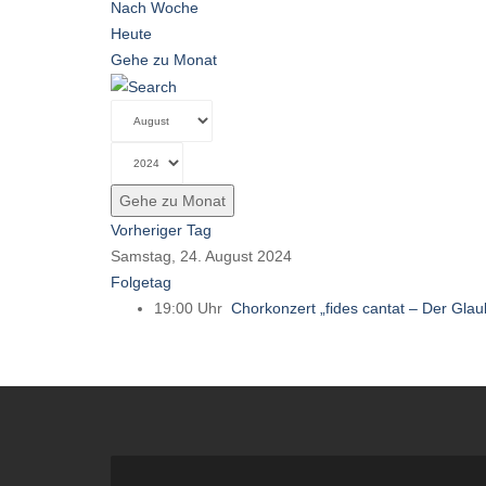
Nach Woche
Heute
Gehe zu Monat
Gehe zu Monat
Vorheriger Tag
Samstag, 24. August 2024
Folgetag
19:00 Uhr
Chorkonzert „fides cantat – Der Glau