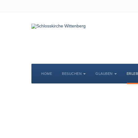
HOME
BESUCHEN
GLAUBEN
ERLE