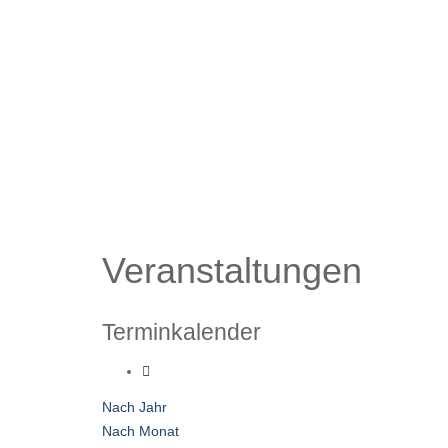
Veranstaltungen
Terminkalender
Nach Jahr
Nach Monat