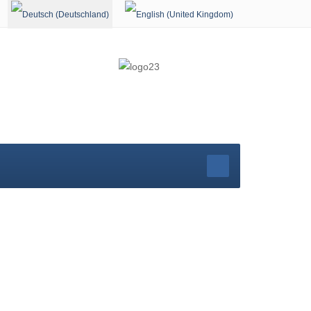
Sprache auswählen
r