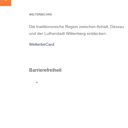
WELTERBECARD
Die traditionsreiche Region zwischen Anhalt, Dessau
und der Lutherstadt Wittenberg entdecken.
WelterbeCard
Barrierefreiheit