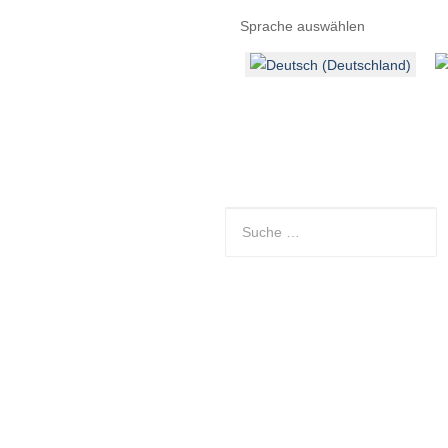
Sprache auswählen
Entdecken
Kontakt