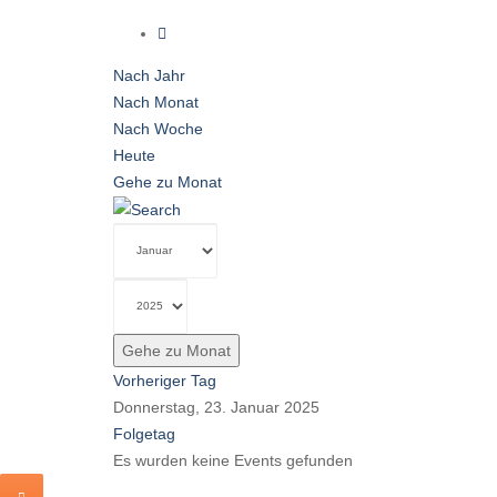
Nach Jahr
Nach Monat
Nach Woche
Heute
Gehe zu Monat
Gehe zu Monat
Vorheriger Tag
Donnerstag, 23. Januar 2025
Folgetag
Es wurden keine Events gefunden