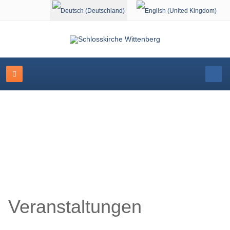
Sprache auswählen
Veranstaltungskalender
Veranstaltungen