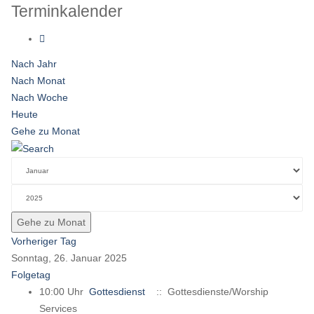
Terminkalender
Nach Jahr
Nach Monat
Nach Woche
Heute
Gehe zu Monat
Gehe zu Monat
Vorheriger Tag
Sonntag, 26. Januar 2025
Folgetag
10:00 Uhr
Gottesdienst
:: Gottesdienste/Worship
Services