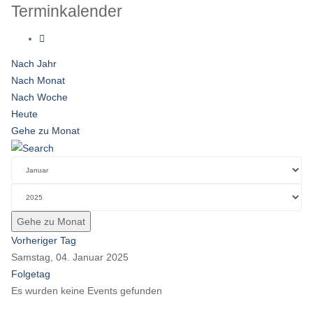
Terminkalender
Nach Jahr
Nach Monat
Nach Woche
Heute
Gehe zu Monat
Gehe zu Monat
Vorheriger Tag
Samstag, 04. Januar 2025
Folgetag
Es wurden keine Events gefunden