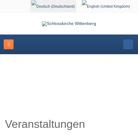
Sprache auswählen
Veranstaltungskalender
Veranstaltungen