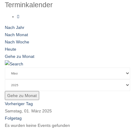
Terminkalender
Nach Jahr
Nach Monat
Nach Woche
Heute
Gehe zu Monat
Gehe zu Monat
Vorheriger Tag
Samstag, 01. März 2025
Folgetag
Es wurden keine Events gefunden