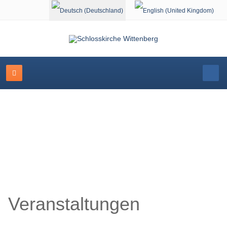
Sprache auswählen
Veranstaltungskalender
Veranstaltungen