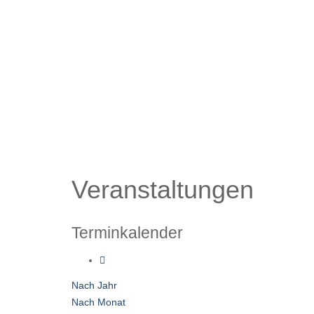
Veranstaltungen
Terminkalender
Nach Jahr
Nach Monat