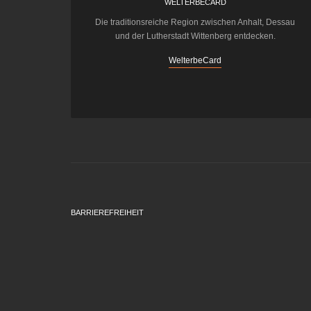
WELTERBECARD
Die traditionsreiche Region zwischen Anhalt, Dessau
und der Lutherstadt Wittenberg entdecken.
WelterbeCard
BARRIEREFREIHEIT