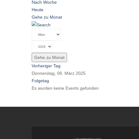
Nach Woche
Heute
Gehe zu Monat
Gehe zu Monat
Vorheriger Tag
Donnerstag, 06. März 2025
Folgetag
Es wurden keine Events gefunden