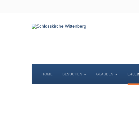
HOME
BESUCHEN
GLAUBEN
ERLE