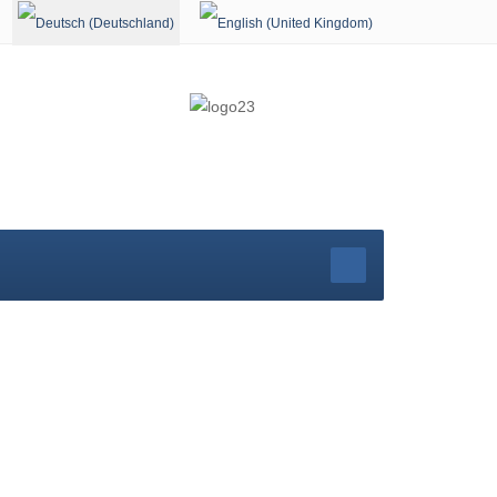
Sprache auswählen
r