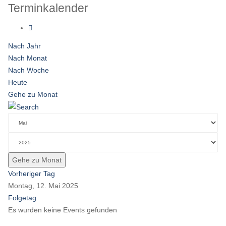
Terminkalender
Nach Jahr
Nach Monat
Nach Woche
Heute
Gehe zu Monat
Gehe zu Monat
Vorheriger Tag
Montag, 12. Mai 2025
Folgetag
Es wurden keine Events gefunden