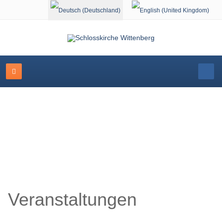
Sprache auswählen
Veranstaltungskalender
Veranstaltungen