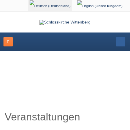
Sprache auswählen
Veranstaltungskalender
Veranstaltungen