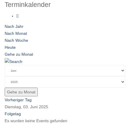
Terminkalender
Nach Jahr
Nach Monat
Nach Woche
Heute
Gehe zu Monat
Gehe zu Monat
Vorheriger Tag
Dienstag, 03. Juni 2025
Folgetag
Es wurden keine Events gefunden