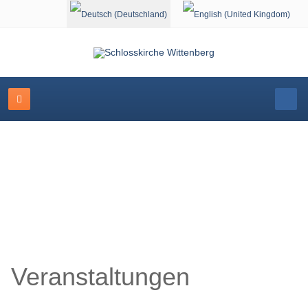
Sprache auswählen
Veranstaltungskalender
Veranstaltungen