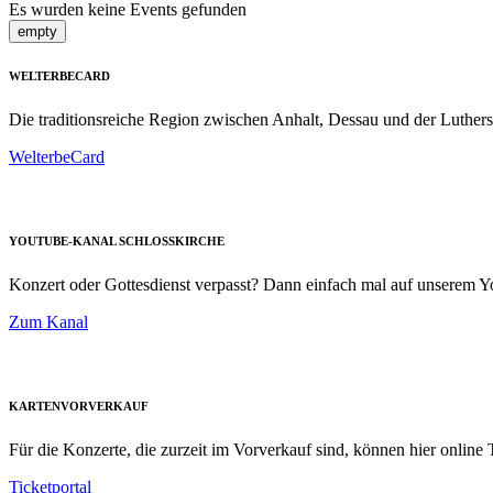
Es wurden keine Events gefunden
empty
WELTERBECARD
Die traditionsreiche Region zwischen Anhalt, Dessau und der Luthers
WelterbeCard
YOUTUBE-KANAL SCHLOSSKIRCHE
Konzert oder Gottesdienst verpasst? Dann einfach mal auf unserem
Zum Kanal
KARTENVORVERKAUF
Für die Konzerte, die zurzeit im Vorverkauf sind, können hier online T
Ticketportal