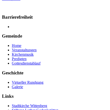
Barrierefreiheit
Gemeinde
Home
Veranstaltungen
Kirchenmusik
Predigten
Gottesdienstablauf
Geschichte
Virtueller Rundgang
Galerie
Links
Stadtkirche Wittenberg