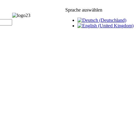
Sprache auswählen