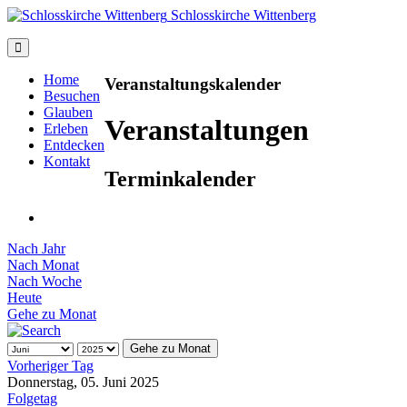
Schlosskirche Wittenberg
Home
Veranstaltungskalender
Besuchen
Glauben
Veranstaltungen
Erleben
Entdecken
Kontakt
Terminkalender
Nach Jahr
Nach Monat
Nach Woche
Heute
Gehe zu Monat
Gehe zu Monat
Vorheriger Tag
Donnerstag, 05. Juni 2025
Folgetag