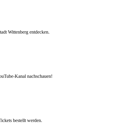
tadt Wittenberg entdecken.
 YouTube-Kanal nachschauen!
ickets bestellt werden.