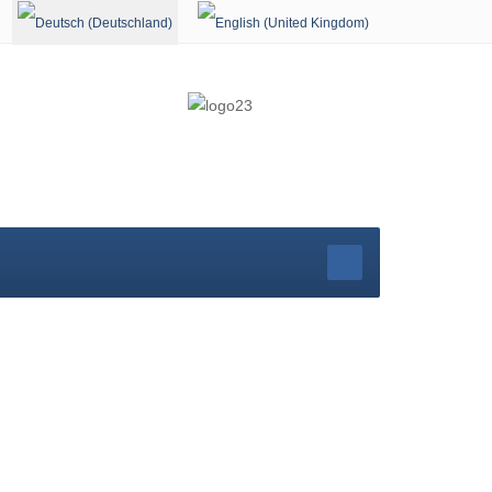
Sprache auswählen
r