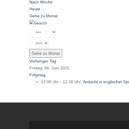
Nach Woche
Heute
Gehe zu Monat
Gehe zu Monat
Vorheriger Tag
Freitag, 06. Juni 2025
Folgetag
12:00 Uhr - 12:30 Uhr
Andacht in englischer Sp