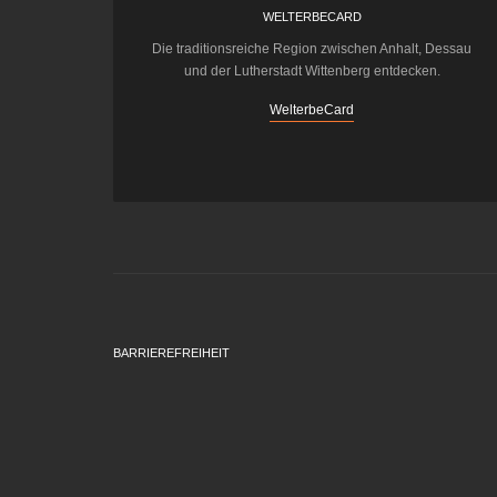
WELTERBECARD
Die traditionsreiche Region zwischen Anhalt, Dessau
und der Lutherstadt Wittenberg entdecken.
WelterbeCard
BARRIEREFREIHEIT