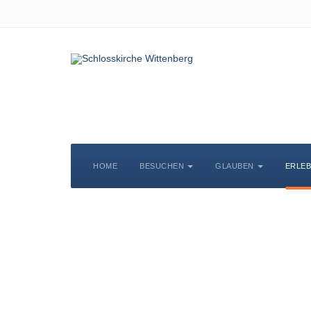
HOME
BESUCHEN
GLAUBEN
ERLE