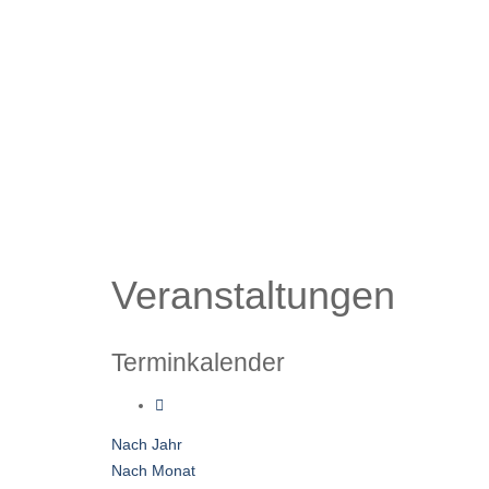
Veranstaltungen
Terminkalender
Nach Jahr
Nach Monat