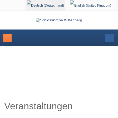
Sprache auswählen
Veranstaltungskalender
Veranstaltungen