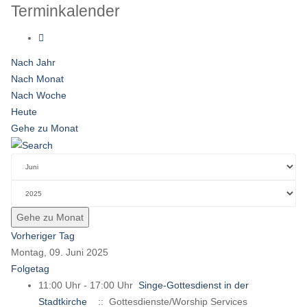
Terminkalender
Nach Jahr
Nach Monat
Nach Woche
Heute
Gehe zu Monat
Gehe zu Monat
Vorheriger Tag
Montag, 09. Juni 2025
Folgetag
11:00 Uhr - 17:00 Uhr
Singe-Gottesdienst in der
Stadtkirche
:: Gottesdienste/Worship Services