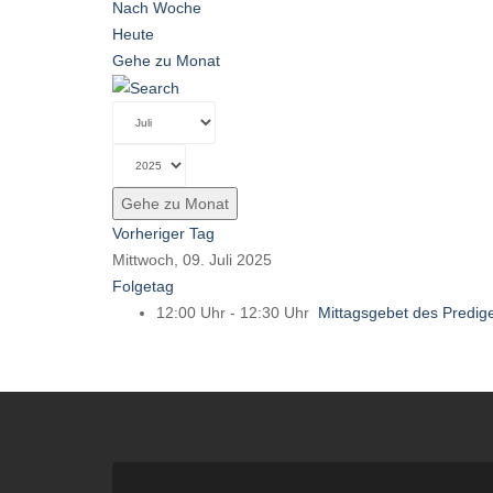
Nach Woche
Heute
Gehe zu Monat
Gehe zu Monat
Vorheriger Tag
Mittwoch, 09. Juli 2025
Folgetag
12:00 Uhr - 12:30 Uhr
Mittagsgebet des Predig