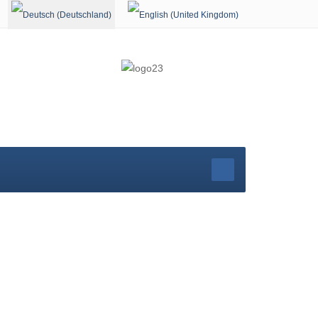
Sprache auswählen
r