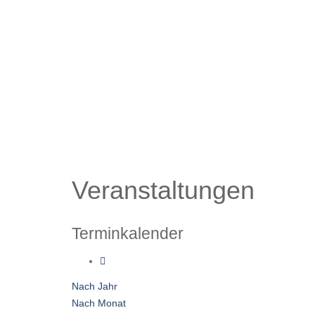
Veranstaltungen
Terminkalender
Nach Jahr
Nach Monat