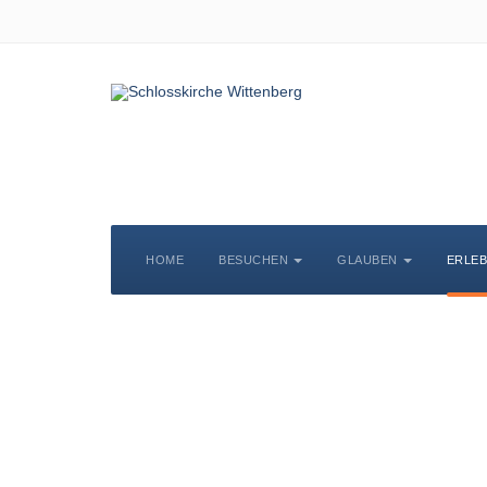
HOME
BESUCHEN
GLAUBEN
ERLE