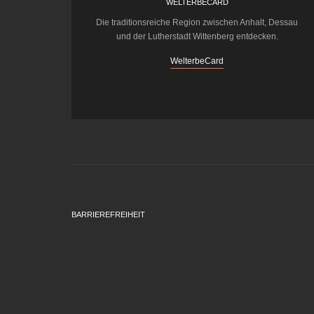
WELTERBECARD
Die traditionsreiche Region zwischen Anhalt, Dessau
und der Lutherstadt Wittenberg entdecken.
WelterbeCard
BARRIEREFREIHEIT