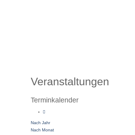
Veranstaltungen
Terminkalender
Nach Jahr
Nach Monat