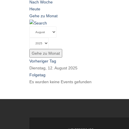
Nach Woche
Heute
Gehe zu Monat
Gehe zu Monat
Vorheriger Tag
Dienstag, 12. August 2025
Folgetag
Es wurden keine Events gefunden