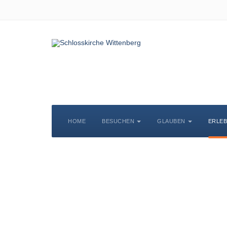
HOME
BESUCHEN
GLAUBEN
ERLE