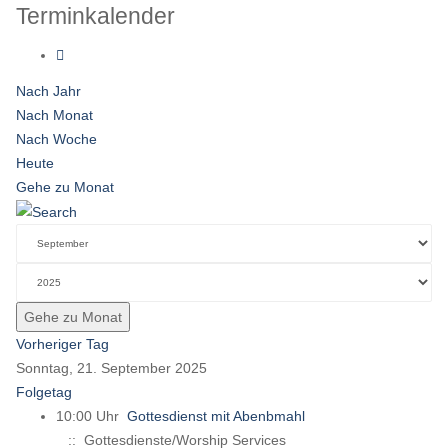
Terminkalender
Nach Jahr
Nach Monat
Nach Woche
Heute
Gehe zu Monat
Gehe zu Monat
Vorheriger Tag
Sonntag, 21. September 2025
Folgetag
10:00 Uhr
Gottesdienst mit Abenbmahl
:: Gottesdienste/Worship Services