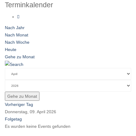
Terminkalender
Nach Jahr
Nach Monat
Nach Woche
Heute
Gehe zu Monat
Gehe zu Monat
Vorheriger Tag
Donnerstag, 09. April 2026
Folgetag
Es wurden keine Events gefunden