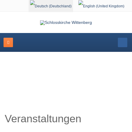
Sprache auswählen
Veranstaltungskalender
Veranstaltungen