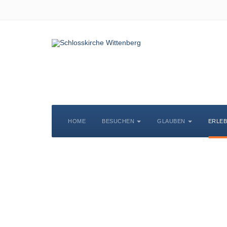
HOME
BESUCHEN
GLAUBEN
ERLE