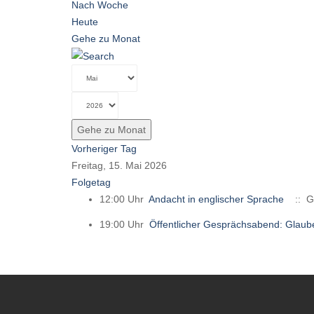
Nach Woche
Heute
Gehe zu Monat
Gehe zu Monat
Vorheriger Tag
Freitag, 15. Mai 2026
Folgetag
12:00 Uhr
Andacht in englischer Sprache
:: Go
19:00 Uhr
Öffentlicher Gesprächsabend: Glaube.