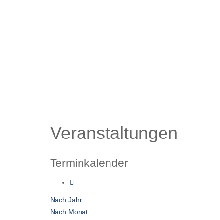
Veranstaltungen
Terminkalender
Nach Jahr
Nach Monat