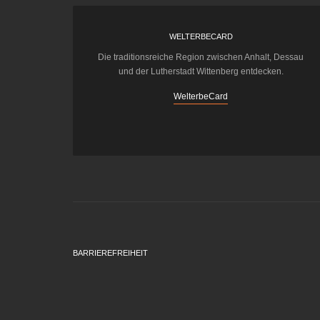
WELTERBECARD
Die traditionsreiche Region zwischen Anhalt, Dessau
und der Lutherstadt Wittenberg entdecken.
WelterbeCard
BARRIEREFREIHEIT