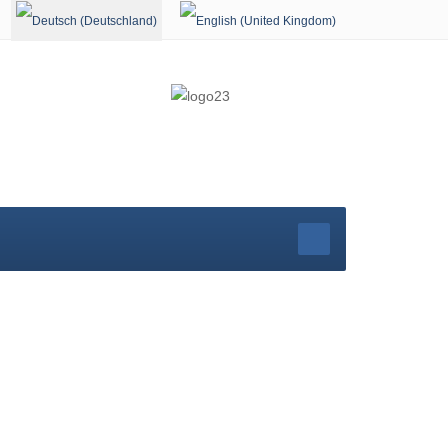
Sprache auswählen
r