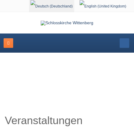
Sprache auswählen
Veranstaltungskalender
Veranstaltungen