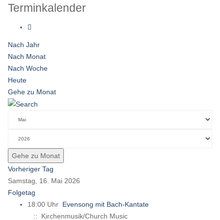
Terminkalender
Nach Jahr
Nach Monat
Nach Woche
Heute
Gehe zu Monat
Gehe zu Monat
Vorheriger Tag
Samstag, 16. Mai 2026
Folgetag
18:00 Uhr
Evensong mit Bach-Kantate
:: Kirchenmusik/Church Music