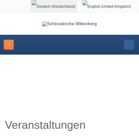
Sprache auswählen
Schlosskirche Wittenberg
Veranstaltungen