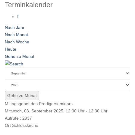
Terminkalender
Nach Jahr
Nach Monat
Nach Woche
Heute
Gehe zu Monat
Gehe zu Monat
Mittagsgebet des Predigerseminars
Mittwoch, 03. September 2025, 12:00 Uhr - 12:30 Uhr
Aufrufe
: 2937
Ort
Schlosskirche