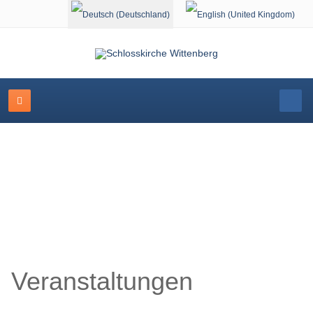
Sprache auswählen
Schlosskirche Wittenberg
Veranstaltungen