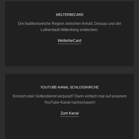
WELTERBECARD
Die traditionsreiche Region zwischen Anhalt, Dessau und der
Lutherstadt Wittenberg entdecken.
WelterbeCard
YOUTUBE-KANAL SCHLOSSKIRCHE
Konzert oder Gottesdienst verpasst? Dann einfach mal auf unserem
YouTube-Kanal nachschauen!
Zum Kanal