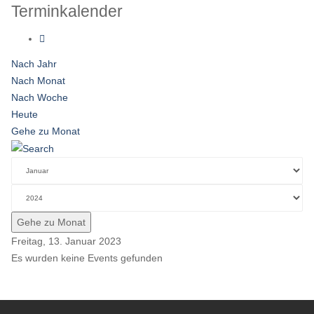
Terminkalender
Nach Jahr
Nach Monat
Nach Woche
Heute
Gehe zu Monat
Gehe zu Monat
Freitag, 13. Januar 2023
Es wurden keine Events gefunden