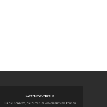
KARTENVORVERKAUF
Für die Konzerte, die zurzeit im Vorverkauf sind, können