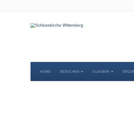
HOME
BESUCHEN
GLAUBEN
ERLE
S