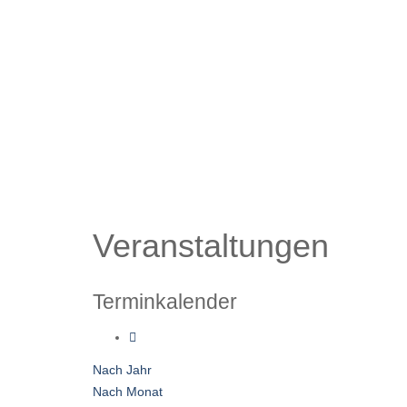
Veranstaltungen
Terminkalender
Nach Jahr
Nach Monat