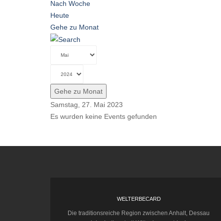
Nach Woche
Heute
Gehe zu Monat
Gehe zu Monat
Samstag, 27. Mai 2023
Es wurden keine Events gefunden
WELTERBECARD
Die traditionsreiche Region zwischen Anhalt, Dessau