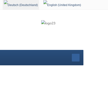
Sprache auswählen
rg