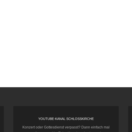
YOUTUBE-KANAL SCHLOSSKIRCHE
Konzert oder Gottesdienst verpasst? Dann einfach mal