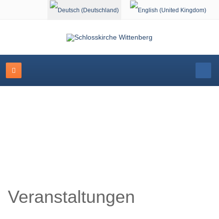
Sprache auswählen
Schlosskirche Wittenberg
Veranstaltungen