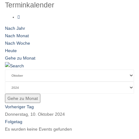
Terminkalender
Nach Jahr
Nach Monat
Nach Woche
Heute
Gehe zu Monat
Gehe zu Monat
Vorheriger Tag
Donnerstag, 10. Oktober 2024
Folgetag
Es wurden keine Events gefunden