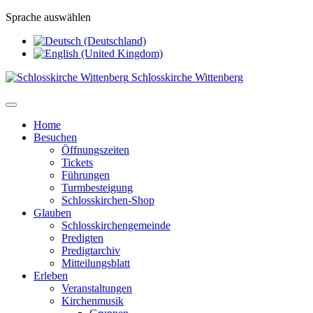
Sprache auswählen
Schlosskirche Wittenberg
Home
Besuchen
Öffnungszeiten
Tickets
Führungen
Turmbesteigung
Schlosskirchen-Shop
Glauben
Schlosskirchengemeinde
Predigten
Predigtarchiv
Mitteilungsblatt
Erleben
Veranstaltungen
Kirchenmusik