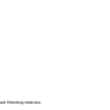
tadt Wittenberg entdecken.