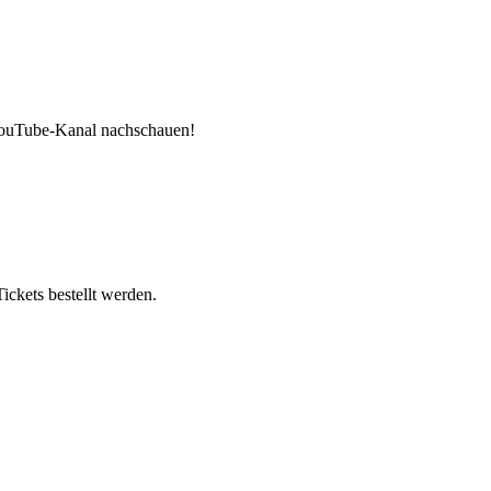
 YouTube-Kanal nachschauen!
ickets bestellt werden.