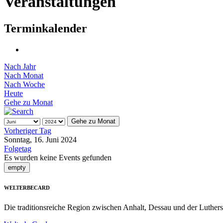
Veranstaltungen
Terminkalender
Nach Jahr
Nach Monat
Nach Woche
Heute
Gehe zu Monat
Gehe zu Monat
Vorheriger Tag
Sonntag, 16. Juni 2024
Folgetag
Es wurden keine Events gefunden
empty
WELTERBECARD
Die traditionsreiche Region zwischen Anhalt, Dessau und der Luthers